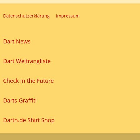
Datenschutzerklärung
Impressum
Dart News
Dart Weltrangliste
Check in the Future
Darts Graffiti
Dartn.de Shirt Shop