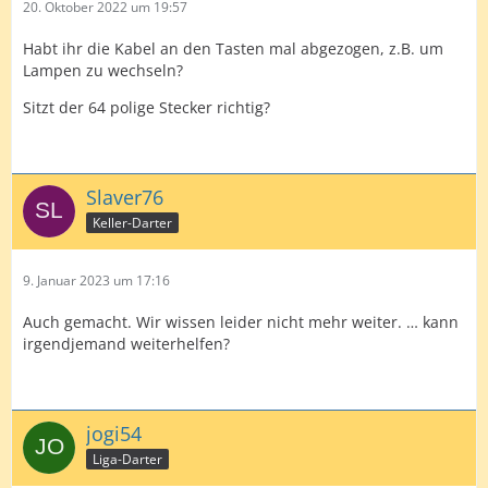
20. Oktober 2022 um 19:57
Habt ihr die Kabel an den Tasten mal abgezogen, z.B. um
Lampen zu wechseln?
Sitzt der 64 polige Stecker richtig?
Slaver76
Keller-Darter
9. Januar 2023 um 17:16
Auch gemacht. Wir wissen leider nicht mehr weiter. … kann
irgendjemand weiterhelfen?
jogi54
Liga-Darter