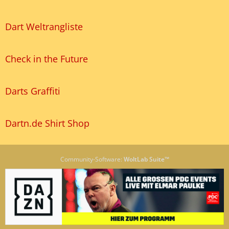
Dart Weltrangliste
Check in the Future
Darts Graffiti
Dartn.de Shirt Shop
Community-Software:
WoltLab Suite™