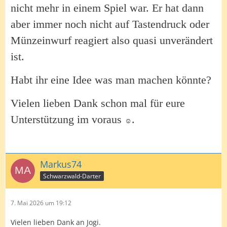
nicht mehr in einem Spiel war. Er hat dann
aber immer noch nicht auf Tastendruck oder
Münzeinwurf reagiert also quasi unverändert
ist.
Habt ihr eine Idee was man machen könnte?
Vielen lieben Dank schon mal für eure
Unterstützung im voraus
.
☺️
Markus74
Schwarzwald-Darter
7. Mai 2026 um 19:12
Vielen lieben Dank an Jogi.