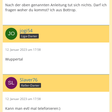
Nach der oben genannten Anleitung tut sich nichts. Darf ich
fragen woher du kommst? Ich aus Bottrop.
jogi54
Liga-Darter
12. Januar 2023 um 17:58
Wuppertal
Slaver76
Keller-Darter
12. Januar 2023 um 17:58
Kann man evtl mal telefonieren:)