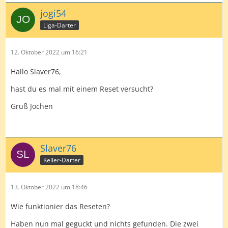
jogi54
Liga-Darter
12. Oktober 2022 um 16:21
Hallo Slaver76,
hast du es mal mit einem Reset versucht?
Gruß Jochen
Slaver76
Keller-Darter
13. Oktober 2022 um 18:46
Wie funktionier das Reseten?
Haben nun mal geguckt und nichts gefunden. Die zwei