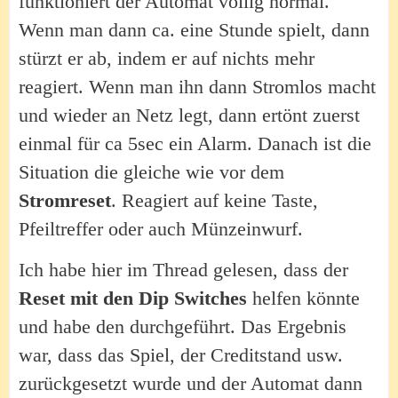
funktioniert der Automat völlig normal.
Wenn man dann ca. eine Stunde spielt, dann
stürzt er ab, indem er auf nichts mehr
reagiert. Wenn man ihn dann Stromlos macht
und wieder an Netz legt, dann ertönt zuerst
einmal für ca 5sec ein Alarm. Danach ist die
Situation die gleiche wie vor dem
Stromreset
. Reagiert auf keine Taste,
Pfeiltreffer oder auch Münzeinwurf.
Ich habe hier im Thread gelesen, dass der
Reset mit den Dip Switches
helfen könnte
und habe den durchgeführt. Das Ergebnis
war, dass das Spiel, der Creditstand usw.
zurückgesetzt wurde und der Automat dann