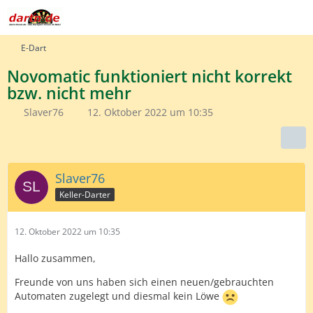
E-Dart
Novomatic funktioniert nicht korrekt
bzw. nicht mehr
Slaver76
12. Oktober 2022 um 10:35
Slaver76
Keller-Darter
12. Oktober 2022 um 10:35
Hallo zusammen,
Freunde von uns haben sich einen neuen/gebrauchten
Automaten zugelegt und diesmal kein Löwe