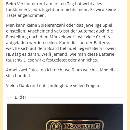
Beim Verkäufer und am ersten Tag hat wohl alles
funktioniert, jedoch geht nun nichts mehr. Es wird keine
Taste angenommen.
Man kann keine Spieleranzahl oder das jeweilige Spiel
einstellen. Anscheinend vergisst der Automat auch die
Einstellung nach dem Münzeinwurf, wie viele Credits
aufgeladen werden sollen. Kann dies an der Batterie,
welche sich auf dem Board befindet liegen? Beim Löwen
HB8 lag es daran. Weiß jemand, wie man diese Batterie
tauscht? Diese wirkt festgelötet oder ähnliches.
Anbei zwei Fotos, da ich nicht weiß um welches Modell es
sich handelt.
Vielen Dank und entschuldigt, die vielen Fragen.
Bilder