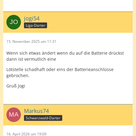
jogi54
Liga-Darter
15. November 2025 um 11:31
Wenn sich etwas ändert wenn du auf die Batterie drückst
dann ist vermutlich eine
Lötstelle schadhaft oder eins der Batterieanschlüsse
gebrochen.
Gruß Jogi
Markus74
Schwarzwald-Darter
16. April 2026 um 19:09