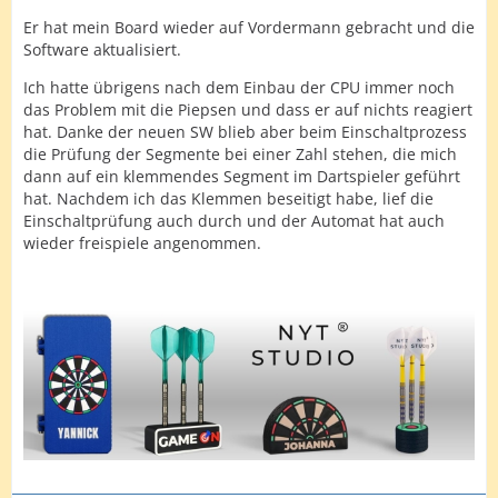
Er hat mein Board wieder auf Vordermann gebracht und die
Software aktualisiert.
Ich hatte übrigens nach dem Einbau der CPU immer noch
das Problem mit die Piepsen und dass er auf nichts reagiert
hat. Danke der neuen SW blieb aber beim Einschaltprozess
die Prüfung der Segmente bei einer Zahl stehen, die mich
dann auf ein klemmendes Segment im Dartspieler geführt
hat. Nachdem ich das Klemmen beseitigt habe, lief die
Einschaltprüfung auch durch und der Automat hat auch
wieder freispiele angenommen.