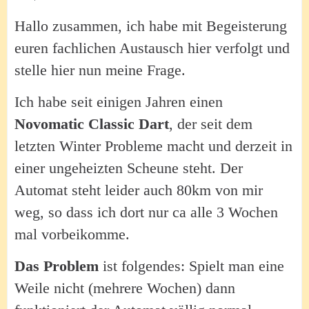
Hallo zusammen, ich habe mit Begeisterung
euren fachlichen Austausch hier verfolgt und
stelle hier nun meine Frage.
Ich habe seit einigen Jahren einen
Novomatic Classic Dart
, der seit dem
letzten Winter Probleme macht und derzeit in
einer ungeheizten Scheune steht. Der
Automat steht leider auch 80km von mir
weg, so dass ich dort nur ca alle 3 Wochen
mal vorbeikomme.
Das Problem
ist folgendes: Spielt man eine
Weile nicht (mehrere Wochen) dann