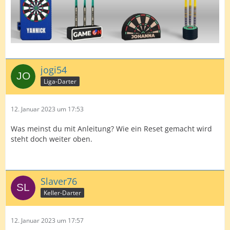
jogi54
Liga-Darter
12. Januar 2023 um 17:53
Was meinst du mit Anleitung? Wie ein Reset gemacht wird
steht doch weiter oben.
Slaver76
Keller-Darter
12. Januar 2023 um 17:57