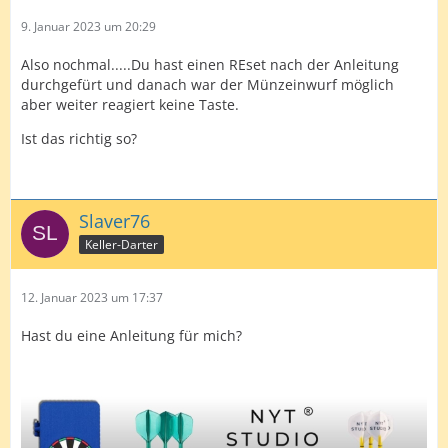
9. Januar 2023 um 20:29
Also nochmal.....Du hast einen REset nach der Anleitung
durchgefürt und danach war der Münzeinwurf möglich
aber weiter reagiert keine Taste.
Ist das richtig so?
Slaver76
Keller-Darter
12. Januar 2023 um 17:37
Hast du eine Anleitung für mich?