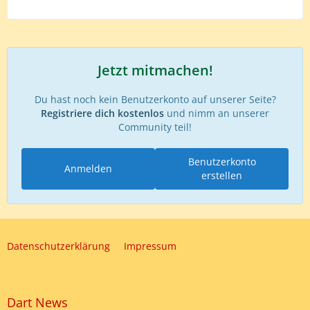
Jetzt mitmachen!
Du hast noch kein Benutzerkonto auf unserer Seite?
Registriere dich kostenlos
und nimm an unserer
Community teil!
Benutzerkonto
Anmelden
erstellen
Datenschutzerklärung
Impressum
Dart News