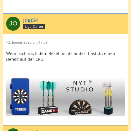
jogi54
Liga-Darter
12. Januar 2023 um 17:59
Wenn sich nach dem Reset nichts ändert hast du einen
Defekt auf der CPU