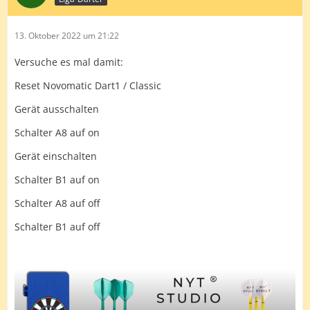
13. Oktober 2022 um 21:22
Versuche es mal damit:
Reset Novomatic Dart1 / Classic
Gerät ausschalten
Schalter A8 auf on
Gerät einschalten
Schalter B1 auf on
Schalter A8 auf off
Schalter B1 auf off