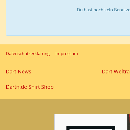
Du hast noch kein Benutze
Datenschutzerklärung
Impressum
Dart News
Dart Weltra
Dartn.de Shirt Shop