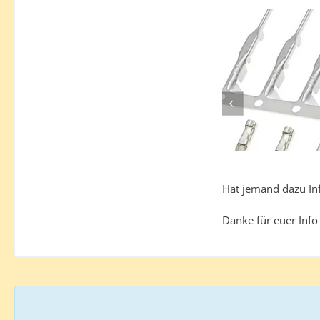
Hat jemand dazu In
Danke für euer Inf