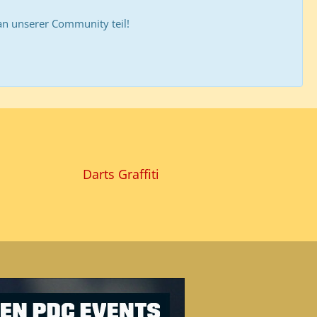
 unserer Community teil!
Darts Graffiti