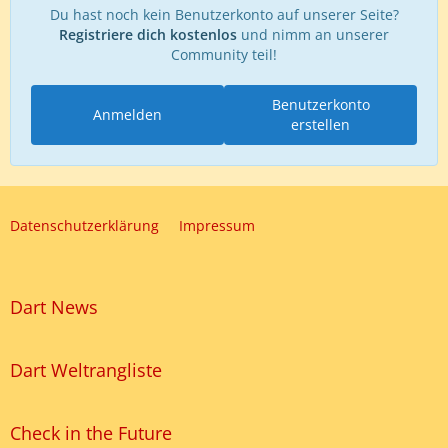
Du hast noch kein Benutzerkonto auf unserer Seite?
Registriere dich kostenlos
und nimm an unserer
Community teil!
Benutzerkonto
Anmelden
erstellen
Datenschutzerklärung
Impressum
Dart News
Dart Weltrangliste
Check in the Future