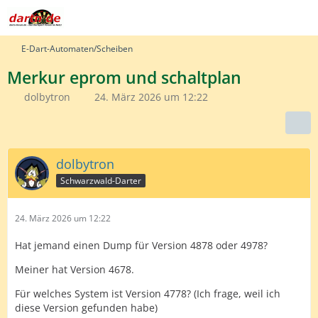
E-Dart-Automaten/Scheiben
Merkur eprom und schaltplan
dolbytron
24. März 2026 um 12:22
dolbytron
Schwarzwald-Darter
24. März 2026 um 12:22
Hat jemand einen Dump für Version 4878 oder 4978?
Meiner hat Version 4678.
Für welches System ist Version 4778? (Ich frage, weil ich
diese Version gefunden habe)