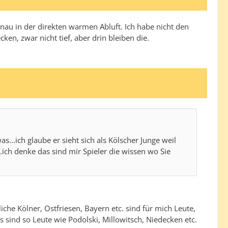
genau in der direkten warmen Abluft. Ich habe nicht den
ken, zwar nicht tief, aber drin bleiben die.
s...ich glaube er sieht sich als Kölscher Junge weil
.ich denke das sind mir Spieler die wissen wo Sie
iche Kölner, Ostfriesen, Bayern etc. sind für mich Leute,
 sind so Leute wie Podolski, Millowitsch, Niedecken etc.