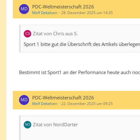
PDC-Weltmeisterschaft 2026
Melf Dekelsen
28. Dezember 2025 um 14:35
Zitat von Chris aus S.
Sport 1 bitte gut die Überschrift des Artikels überleg
Bestimmt ist Sport1 an der Performance heute auch noch
PDC-Weltmeisterschaft 2026
Melf Dekelsen
22. Dezember 2025 um 09:25
Zitat von NordDarter