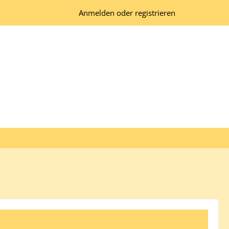
Anmelden oder registrieren