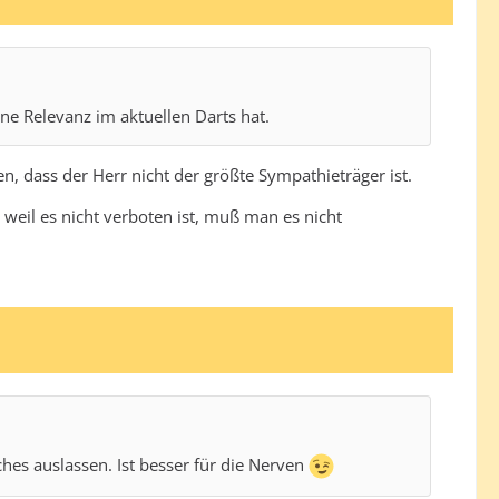
eine Relevanz im aktuellen Darts hat.
n, dass der Herr nicht der größte Sympathieträger ist.
ur weil es nicht verboten ist, muß man es nicht
ches auslassen. Ist besser für die Nerven