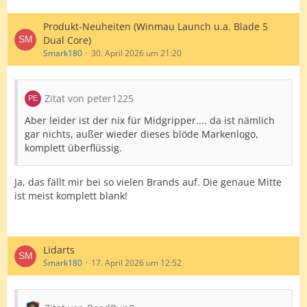
Produkt-Neuheiten (Winmau Launch u.a. Blade 5
Dual Core)
Smark180
30. April 2026 um 21:20
Zitat von peter1225
Aber leider ist der nix für Midgripper.... da ist nämlich
gar nichts, außer wieder dieses blöde Markenlogo,
komplett überflüssig.
Ja, das fällt mir bei so vielen Brands auf. Die genaue Mitte
ist meist komplett blank!
Lidarts
Smark180
17. April 2026 um 12:52