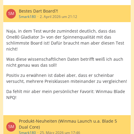
Bestes Dart Board?!
Smark180
2. April 2026 um 21:12
Naja, in dem Test wurde zumindest deutlich, dass das
One80 Gladiator 3+ von der Spinnenqualität mit das
schlimmste Board ist! Dafür braucht man aber diesen Test
nicht!
Was diese wissenschaftlichen Daten betrifft weiß ich auch
nicht genau was das soll!
Positiv zu erwähnen ist dabei aber, dass er scheinbar
versucht, mehrere Preisklassen miteinander zu vergleichen!
Da fehlt mir aber mein persönlicher Favorit: Winmau Blade
NPQ!
Produkt-Neuheiten (Winmau Launch u.a. Blade 5
Dual Core)
Smark180
25. März 2026 um 17:46