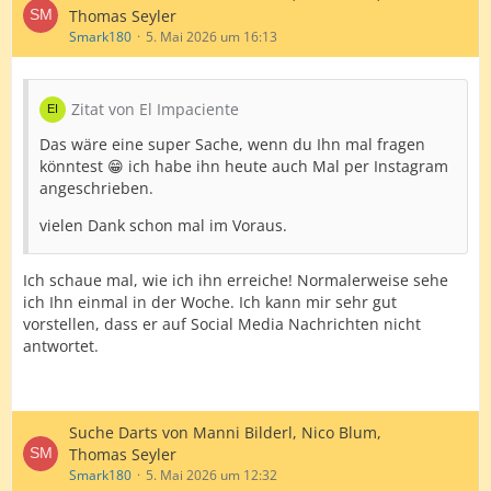
Thomas Seyler
Smark180
5. Mai 2026 um 16:13
Zitat von El Impaciente
Das wäre eine super Sache, wenn du Ihn mal fragen
könntest 😁 ich habe ihn heute auch Mal per Instagram
angeschrieben.
vielen Dank schon mal im Voraus.
Ich schaue mal, wie ich ihn erreiche! Normalerweise sehe
ich Ihn einmal in der Woche. Ich kann mir sehr gut
vorstellen, dass er auf Social Media Nachrichten nicht
antwortet.
Suche Darts von Manni Bilderl, Nico Blum,
Thomas Seyler
Smark180
5. Mai 2026 um 12:32