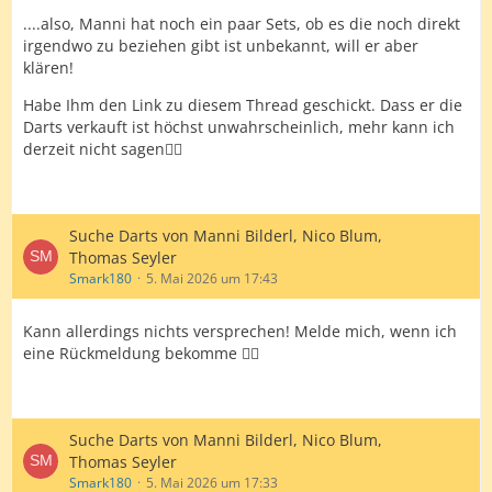
....also, Manni hat noch ein paar Sets, ob es die noch direkt
irgendwo zu beziehen gibt ist unbekannt, will er aber
klären!
Habe Ihm den Link zu diesem Thread geschickt. Dass er die
Darts verkauft ist höchst unwahrscheinlich, mehr kann ich
derzeit nicht sagen✌🏼
Suche Darts von Manni Bilderl, Nico Blum,
Thomas Seyler
Smark180
5. Mai 2026 um 17:43
Kann allerdings nichts versprechen! Melde mich, wenn ich
eine Rückmeldung bekomme ✌🏼
Suche Darts von Manni Bilderl, Nico Blum,
Thomas Seyler
Smark180
5. Mai 2026 um 17:33