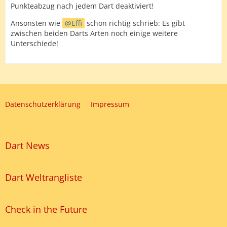
Punkteabzug nach jedem Dart deaktiviert!
Ansonsten wie
Effi
schon richtig schrieb: Es gibt
zwischen beiden Darts Arten noch einige weitere
Unterschiede!
Datenschutzerklärung
Impressum
Dart News
Dart Weltrangliste
Check in the Future