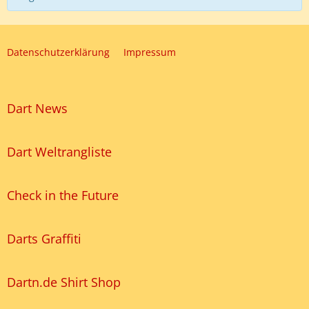
Datenschutzerklärung
Impressum
Dart News
Dart Weltrangliste
Check in the Future
Darts Graffiti
Dartn.de Shirt Shop