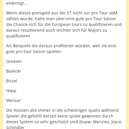
einbringt....
Wenn dieses preisgeld aus der ET nicht zur pro Tour ooM
zählen würde, hätte man über eine gute pro Tour Saison
die Chance sich für die European tours zu qualifizieren und
daraus resultierend auch leichter sich für Majors zu
qualifizieren
Als Beispiele die daraus profitieren würden, weil sie eine
gute pro tour Saison spielen:
Greaves
Bialecki
Bissel
Hopp
Mensur
Die müssen alle immer in die schwierigen qualis während
Spieler die gefühlt derzeit keine spiele gewinnen durch
dieses System so sehr geschützt sind (bspw. Menzies, Joyce,
Schindler