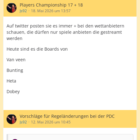
Players Championship 17 + 18
Js92
18. Mai 2026 um 13:57
Auf twitter posten sie es immer + bei den wettanbietern
schauen, die dürfen nur spiele anbieten die gestreamt
werden
Heute sind es die Boards von
Van veen
Bunting
Heta
Dobey
Vorschläge für Regeländerungen bei der PDC
Js92
12. Mai 2026 um 10:45