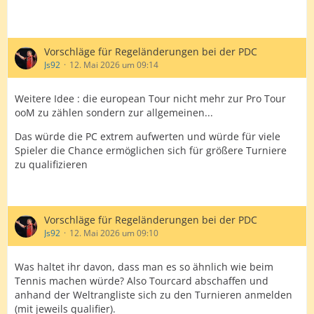
Vorschläge für Regeländerungen bei der PDC
Js92
12. Mai 2026 um 09:14
Weitere Idee : die european Tour nicht mehr zur Pro Tour
ooM zu zählen sondern zur allgemeinen...
Das würde die PC extrem aufwerten und würde für viele
Spieler die Chance ermöglichen sich für größere Turniere
zu qualifizieren
Vorschläge für Regeländerungen bei der PDC
Js92
12. Mai 2026 um 09:10
Was haltet ihr davon, dass man es so ähnlich wie beim
Tennis machen würde? Also Tourcard abschaffen und
anhand der Weltrangliste sich zu den Turnieren anmelden
(mit jeweils qualifier).