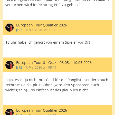
versuchen wird in Richtung PDC zu gehen ?
European Tour Qualifier 2026
Js92
7. Mai 2026 um 11:30
16 uhr habe ich gehört von einem Spieler vor Ort
European Tour 6 - Graz - 08.05. - 10.05.2026
Js92
7. Mai 2026 um 08:41
naja, es ist ja nicht nur Geld für die Rangliste sondern auch
"echtes" Geld + plus Bühne (wird den Sponsoren auch
wichtig sein)... so einfach ist das glaub ich nicht
European Tour Qualifier 2026