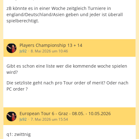
zB könnte es in einer Woche zeitgleich Turniere in
england/Deutschland/Asien geben und jeder ist überall
spielberechtigt.
Players Championship 13 + 14
Js92
8. Mai 2026 um 10:46
Gibt es schon eine liste wer die kommende woche spielen
wird?
Die setzliste geht nach pro Tour order of merit? Oder nach
PC order ?
European Tour 6 - Graz - 08.05. - 10.05.2026
Js92
7. Mai 2026 um 15:54
q1: zwittnig