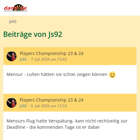
Js92
Beiträge von Js92
Players Championship 23 & 24
Js92
7. Juli 2026 um 15:43
Mensur - cullen hätten sie schon zeigen können
Players Championship 23 & 24
Js92
6. Juli 2026 um 12:53
Mensurs Flug hatte Verspätung- kam nicht rechtzeitig zur
Deadline - die kommenden Tage ist er dabei