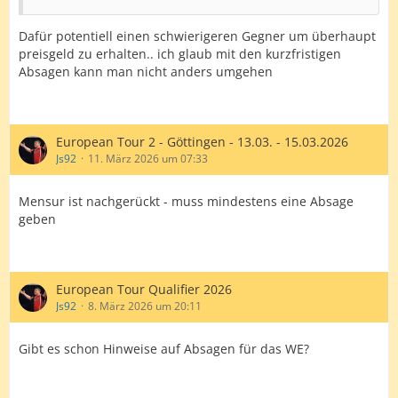
Dafür potentiell einen schwierigeren Gegner um überhaupt
preisgeld zu erhalten.. ich glaub mit den kurzfristigen
Absagen kann man nicht anders umgehen
European Tour 2 - Göttingen - 13.03. - 15.03.2026
Js92
11. März 2026 um 07:33
Mensur ist nachgerückt - muss mindestens eine Absage
geben
European Tour Qualifier 2026
Js92
8. März 2026 um 20:11
Gibt es schon Hinweise auf Absagen für das WE?