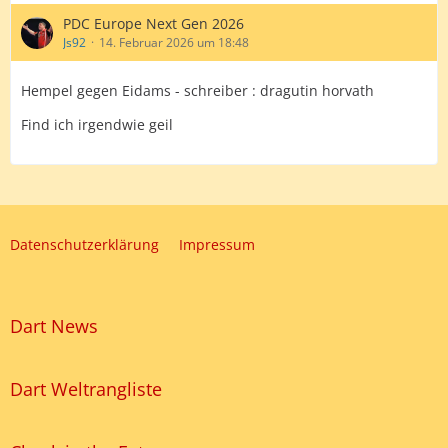
PDC Europe Next Gen 2026
Js92
14. Februar 2026 um 18:48
Hempel gegen Eidams - schreiber : dragutin horvath
Find ich irgendwie geil
Datenschutzerklärung
Impressum
Dart News
Dart Weltrangliste