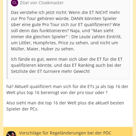
Zitat von Cloakmaster
Das verstehe ich jetzt nicht: Wenn die ET NICHT mehr
zur Pro Tour gehören würde, DANN könnten Spieler
über eine gute Pro Tour sich zur ET qualifizieren? Wie
soll denn das funktionieren? Naja, und "Man sieht
immer die gleichen Spieler" : DIe Leute zahlen Eintritt,
um Littler, Humphries, Price zu sehen, und nicht um
Müller, Maier, Huber zu sehen.
Ich fände es gut, wenn man sich über die ET für die ET
qualifizieren könnte, und das ET Ranking auch bei der
Setzliste der ET turniere mehr Gewicht
hä? Aktuell qualifiziert man sich für die ETs ja als top 16 der
Welt plus top 16 bereinigt von der pro tour oder ?
Also sieht man die top 16 der Welt plus die aktuell besten
Spieler der PCs.
Vorschläge für Regeländerungen bei der PDC