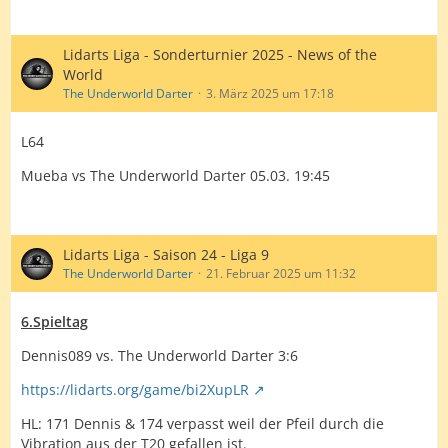
Lidarts Liga - Sonderturnier 2025 - News of the
World
The Underworld Darter
3. März 2025 um 17:18
L64
Mueba vs The Underworld Darter 05.03. 19:45
Lidarts Liga - Saison 24 - Liga 9
The Underworld Darter
21. Februar 2025 um 11:32
6.Spieltag
Dennis089 vs. The Underworld Darter 3:6
https://lidarts.org/game/bi2XupLR
HL: 171 Dennis & 174 verpasst weil der Pfeil durch die
Vibration aus der T20 gefallen ist.