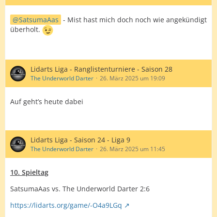
SatsumaAas
- Mist hast mich doch noch wie angekündigt
überholt.
Lidarts Liga - Ranglistenturniere - Saison 28
The Underworld Darter
26. März 2025 um 19:09
Auf geht’s heute dabei
Lidarts Liga - Saison 24 - Liga 9
The Underworld Darter
26. März 2025 um 11:45
10. Spieltag
SatsumaAas vs. The Underworld Darter 2:6
https://lidarts.org/game/-O4a9LGq