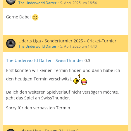
The Underworld Darter
9. April 2025 um 16:54
Gerne Dabei
Lidarts Liga - Sonderturnier 2025 - Cricket-Turnier
The Underworld Darter
5. April 2025 um 14:40
The Underworld Darter
-
SwissThunder
0:3
Erst konnten wir keinen Termin finden und dann habe ich
den heutigen Termin verschwitzt.
Da ich den weiteren Spielverlauf nicht verzögern möchte,
geht das Spiel an SwissThunder.
Sorry für den verpassten Termin.
Lidarts Liga - Saison 24 - Liga 6