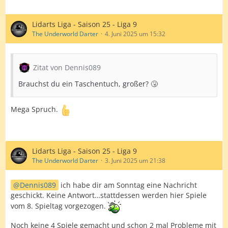
Lidarts Liga - Saison 25 - Liga 9
The Underworld Darter
4. Juni 2025 um 15:32
Zitat von Dennis089
Brauchst du ein Taschentuch, großer? 🤧
Mega Spruch.
Lidarts Liga - Saison 25 - Liga 9
The Underworld Darter
3. Juni 2025 um 21:38
Dennis089
ich habe dir am Sonntag eine Nachricht
geschickt. Keine Antwort…stattdessen werden hier Spiele
vom 8. Spieltag vorgezogen.
Noch keine 4 Spiele gemacht und schon 2 mal Probleme mit