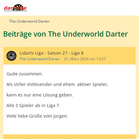
The Underworld Darter
Beiträge von The Underworld Darter
Lidarts Liga - Saison 27 - Liga 8
The Underworld Darter
25. März 2026 um 13:27
Gude zusammen.
Als stiller mitlesender und ehem. aktiver Spieler,
kann es nur eine Lösung geben.
Alle 3 Spieler ab in Liga 7.
Viele liebe Grüße vom Jürgen.