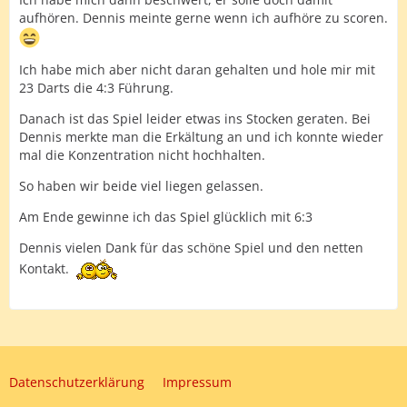
aufhören. Dennis meinte gerne wenn ich aufhöre zu scoren.
Ich habe mich aber nicht daran gehalten und hole mir mit
23 Darts die 4:3 Führung.
Danach ist das Spiel leider etwas ins Stocken geraten. Bei
Dennis merkte man die Erkältung an und ich konnte wieder
mal die Konzentration nicht hochhalten.
So haben wir beide viel liegen gelassen.
Am Ende gewinne ich das Spiel glücklich mit 6:3
Dennis vielen Dank für das schöne Spiel und den netten
Kontakt.
Datenschutzerklärung
Impressum