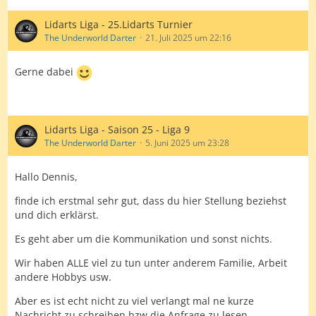
Lidarts Liga - 25.Lidarts Turnier
The Underworld Darter
21. Juli 2025 um 22:16
Gerne dabei
Lidarts Liga - Saison 25 - Liga 9
The Underworld Darter
5. Juni 2025 um 23:28
Hallo Dennis,
finde ich erstmal sehr gut, dass du hier Stellung beziehst
und dich erklärst.
Es geht aber um die Kommunikation und sonst nichts.
Wir haben ALLE viel zu tun unter anderem Familie, Arbeit
andere Hobbys usw.
Aber es ist echt nicht zu viel verlangt mal ne kurze
Nachricht zu schreiben bzw die Anfrage zu lesen.