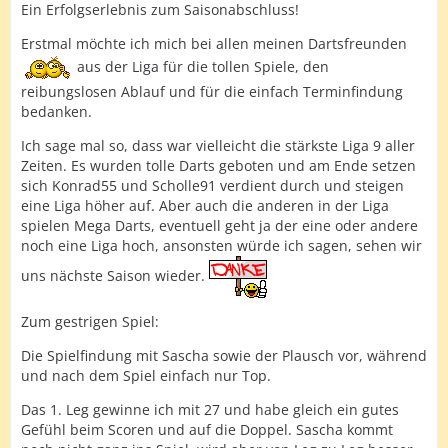
Ein Erfolgserlebnis zum Saisonabschluss!
Erstmal möchte ich mich bei allen meinen Dartsfreunden
aus der Liga für die tollen Spiele, den
reibungslosen Ablauf und für die einfach Terminfindung
bedanken.
Ich sage mal so, dass war vielleicht die stärkste Liga 9 aller
Zeiten. Es wurden tolle Darts geboten und am Ende setzen
sich Konrad55 und Scholle91 verdient durch und steigen
eine Liga höher auf. Aber auch die anderen in der Liga
spielen Mega Darts, eventuell geht ja der eine oder andere
noch eine Liga hoch, ansonsten würde ich sagen, sehen wir
uns nächste Saison wieder.
Zum gestrigen Spiel:
Die Spielfindung mit Sascha sowie der Plausch vor, während
und nach dem Spiel einfach nur Top.
Das 1. Leg gewinne ich mit 27 und habe gleich ein gutes
Gefühl beim Scoren und auf die Doppel. Sascha kommt