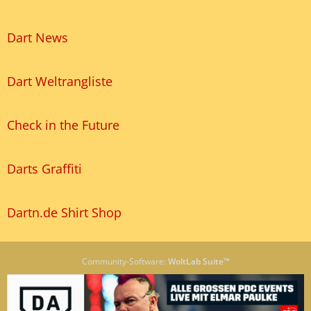
Dart News
Dart Weltrangliste
Check in the Future
Darts Graffiti
Dartn.de Shirt Shop
Community-Software:
WoltLab Suite™