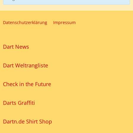
Datenschutzerklärung
Impressum
Dart News
Dart Weltrangliste
Check in the Future
Darts Graffiti
Dartn.de Shirt Shop