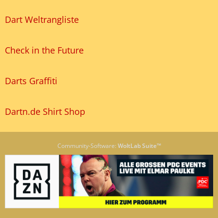
Dart Weltrangliste
Check in the Future
Darts Graffiti
Dartn.de Shirt Shop
Community-Software:
WoltLab Suite™