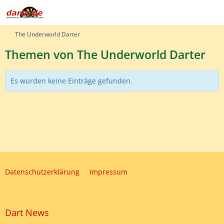
The Underworld Darter
Themen von The Underworld Darter
Es wurden keine Einträge gefunden.
Datenschutzerklärung
Impressum
Dart News