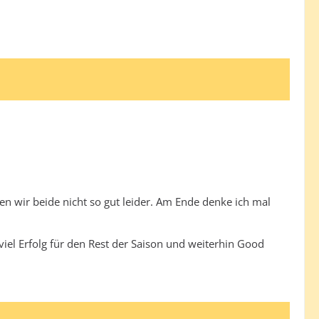
en wir beide nicht so gut leider. Am Ende denke ich mal
iel Erfolg für den Rest der Saison und weiterhin Good