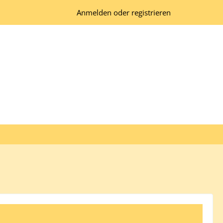
Anmelden oder registrieren