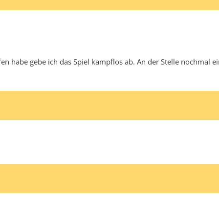
en habe gebe ich das Spiel kampflos ab. An der Stelle nochmal ei