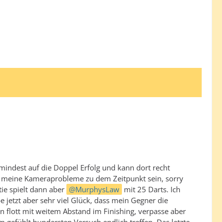
mindest auf die Doppel Erfolg und kann dort recht
en meine Kameraprobleme zu dem Zeitpunkt sein, sorry
tie spielt dann aber
MurphysLaw
mit 25 Darts. Ich
 jetzt aber sehr viel Glück, dass mein Gegner die
n flott mit weitem Abstand im Finishing, verpasse aber