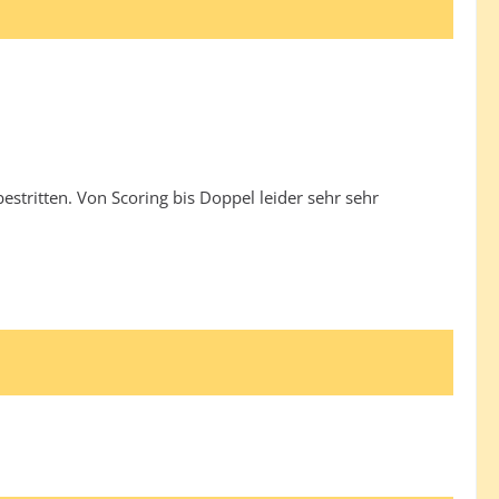
stritten. Von Scoring bis Doppel leider sehr sehr