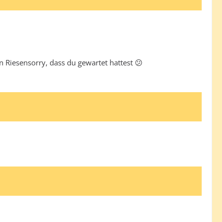
n Riesensorry, dass du gewartet hattest 😕