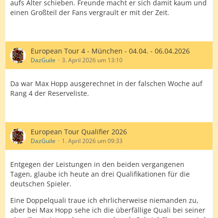
aufs Alter schieben. Freunde macht er sich damit kaum und
einen Großteil der Fans vergrault er mit der Zeit.
European Tour 4 - München - 04.04. - 06.04.2026
DazGuile
3. April 2026 um 13:10
Da war Max Hopp ausgerechnet in der falschen Woche auf
Rang 4 der Reserveliste.
European Tour Qualifier 2026
DazGuile
1. April 2026 um 09:33
Entgegen der Leistungen in den beiden vergangenen
Tagen, glaube ich heute an drei Qualifikationen für die
deutschen Spieler.
Eine Doppelquali traue ich ehrlicherweise niemanden zu,
aber bei Max Hopp sehe ich die überfällige Quali bei seiner