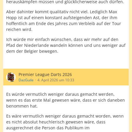
herauskämpfen müssen und glücklicherweise auch dürfen.
Aber dahinter kommt qualitativ nicht viel. Lediglich Max
Hopp ist auf einem konstant aufsteigenden Ast, der ihm
hoffentlich am Ende des Jahres zum Verbleib auf der Tour
reichen wird.
Ich würde mir einfach wünschen, dass wir mehr auf den
Pfad der Niederlande wandeln können und uns weniger auf
dem der Belgier bewegen.
Premier League Darts 2026
DazGuile
4. April 2026 um 10:33
Es würde vermutlich weniger daraus gemacht werden,
wenn es das erste Mal gewesen wäre, dass er sich daneben
benommen hat.
Es wäre vermutlich weniger daraus gemacht worden, wenn
es nicht absolut heuchlerisch gewesen wäre, dass
ausgerechnet die Person das Publikum im