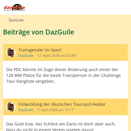
DazGuile
Beiträge von DazGuile
Transgender im Sport
DazGuile
12. April 2026 um 02:40
Die PDC könnte im Zuge dieser Änderung auch einen der
128 WM Plätze für die beste Transperson in der Challenge
Tour Rangliste vergeben.
Entwicklung der deutschen Tourcard-Holder
DazGuile
7. April 2026 um 15:17
Das Gute bzw. das Schöne am Darts ist doch aber auch,
dass du nicht in einem Verein spielen musst.