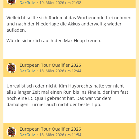
DazGuile
19. März 2026 um 21:38
Vielleicht sollte sich Rock mal das Wochenende frei nehmen
und nach der Niederlage die Akkus anderweitig wieder
aufladen.
Würde sicherlich auch den Max Hopp freuen.
European Tour Qualifier 2026
DazGuile
18. März 2026 um 12:44
Unrealistisch oder nicht, Kim Huybrechts hatte vor nicht
allzu langer Zeit mal einen Run bis ins Finale, der ihm fast
noch eine EC Quali gebracht hat. Das war vor dem
damaligen Turnier auch nicht der beste Tipp.
European Tour Qualifier 2026
DazGuile
18. März 2026 um 11:54