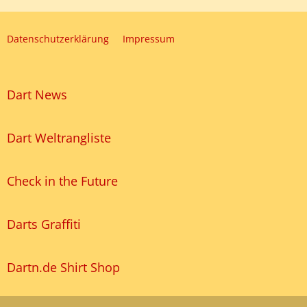
Datenschutzerklärung
Impressum
Dart News
Dart Weltrangliste
Check in the Future
Darts Graffiti
Dartn.de Shirt Shop