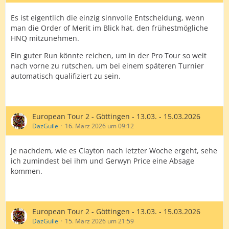
Es ist eigentlich die einzig sinnvolle Entscheidung, wenn
man die Order of Merit im Blick hat, den frühestmögliche
HNQ mitzunehmen.
Ein guter Run könnte reichen, um in der Pro Tour so weit
nach vorne zu rutschen, um bei einem späteren Turnier
automatisch qualifiziert zu sein.
European Tour 2 - Göttingen - 13.03. - 15.03.2026
DazGuile
16. März 2026 um 09:12
Je nachdem, wie es Clayton nach letzter Woche ergeht, sehe
ich zumindest bei ihm und Gerwyn Price eine Absage
kommen.
European Tour 2 - Göttingen - 13.03. - 15.03.2026
DazGuile
15. März 2026 um 21:59