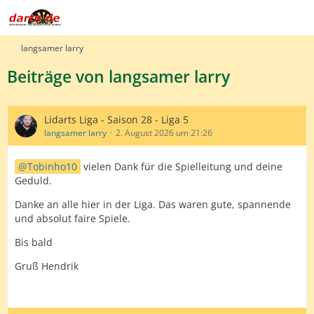
langsamer larry
Beiträge von langsamer larry
Lidarts Liga - Saison 28 - Liga 5
langsamer larry
2. August 2026 um 21:26
Tobinho10
vielen Dank für die Spielleitung und deine
Geduld.
Danke an alle hier in der Liga. Das waren gute, spannende
und absolut faire Spiele.
Bis bald
Gruß Hendrik