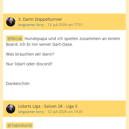
3. Dartn Doppelturnier
langsamer larry
13. Juli 2026 um 17:51
Nicok
Hundepapa und ich spielen zusammen an einem
Board. Ich bi nin seiner Dart-Oase.
Was brauchen wir dann?
Nur lidart oder discord?
Dankeschön
Lidarts Liga - Saison 28 - Liga 5
langsamer larry
12. Juli 2026 um 19:26
Tobinho10