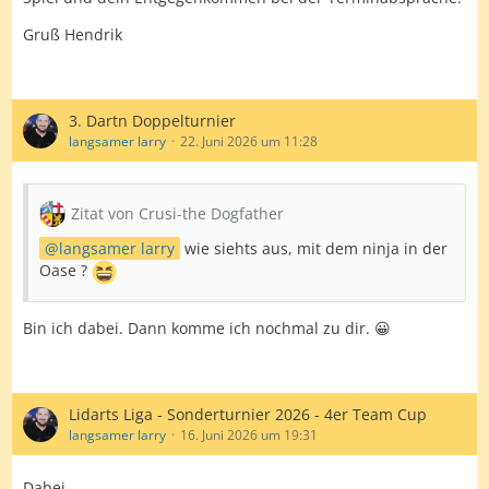
Gruß Hendrik
3. Dartn Doppelturnier
langsamer larry
22. Juni 2026 um 11:28
Zitat von Crusi-the Dogfather
langsamer larry
wie siehts aus, mit dem ninja in der
Oase ?
Bin ich dabei. Dann komme ich nochmal zu dir. 😀
Lidarts Liga - Sonderturnier 2026 - 4er Team Cup
langsamer larry
16. Juni 2026 um 19:31
Dabei