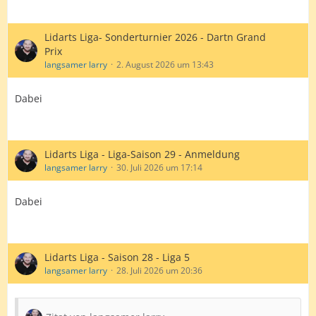
Lidarts Liga- Sonderturnier 2026 - Dartn Grand
Prix
langsamer larry
2. August 2026 um 13:43
Dabei
Lidarts Liga - Liga-Saison 29 - Anmeldung
langsamer larry
30. Juli 2026 um 17:14
Dabei
Lidarts Liga - Saison 28 - Liga 5
langsamer larry
28. Juli 2026 um 20:36