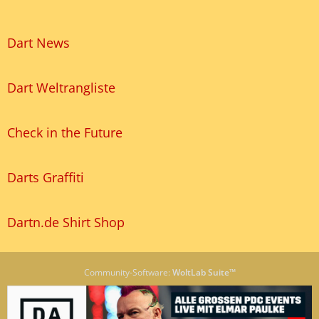
Dart News
Dart Weltrangliste
Check in the Future
Darts Graffiti
Dartn.de Shirt Shop
Community-Software:
WoltLab Suite™