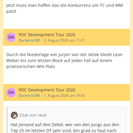
Jetzt muss man hoffen das die Konkurrenz um TC und WM
patzt
PDC Development Tour 2026
Darterrix180
2. August 2026 um 11:31
Durch die Niederlage von Jurjen Van der Velde bleibt Leon
Weber bis zum letzten Block auf jeden Fall auf einem
provisorischen Wm Platz
PDC Development Tour 2026
Darterrix180
1. August 2026 um 19:43
Zitat von Hedi
Hat jemand auf den Zettel, wer von den Jungs aus den
Top 25 im letzten DT-Jahr sind, bin grad zu Faul nach