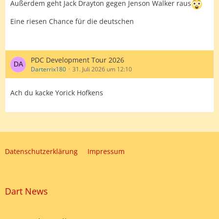
Außerdem geht Jack Drayton gegen Jenson Walker raus
Eine riesen Chance für die deutschen
PDC Development Tour 2026
Darterrix180
31. Juli 2026 um 12:10
Ach du kacke Yorick Hofkens
Datenschutzerklärung
Impressum
Dart News