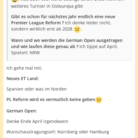
weiteres Turnier in Osteuropa gibt
Gibt es schon für nächstes Jahr endlich eine neue
Premier League Reform ?
Ich denke leider nicht,
sondern wirklich erst ab 2028
.
Wann und wo werden die German Open ausgetragen
und wie laufen diese genau ab ?
Ich tippe auf April,
Spielort: NRW
Ich gehe mal mit:
Neues ET Land:
Spanien oder was im Norden
PL Reform wird es vermutlich keine geben
German Open:
Denke Ende April irgendwann
Wunschaustragungsort: Nürnberg oder Hamburg