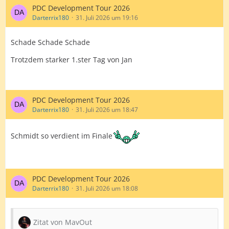
PDC Development Tour 2026
Darterrix180
31. Juli 2026 um 19:16
Schade Schade Schade
Trotzdem starker 1.ster Tag von Jan
PDC Development Tour 2026
Darterrix180
31. Juli 2026 um 18:47
Schmidt so verdient im Finale
PDC Development Tour 2026
Darterrix180
31. Juli 2026 um 18:08
Zitat von MavOut