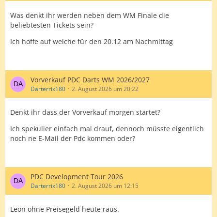
Was denkt ihr werden neben dem WM Finale die
beliebtesten Tickets sein?
Ich hoffe auf welche für den 20.12 am Nachmittag
Vorverkauf PDC Darts WM 2026/2027
Darterrix180
2. August 2026 um 20:22
Denkt ihr dass der Vorverkauf morgen startet?
Ich spekulier einfach mal drauf, dennoch müsste eigentlich
noch ne E-Mail der Pdc kommen oder?
PDC Development Tour 2026
Darterrix180
2. August 2026 um 12:15
Leon ohne Preisegeld heute raus.