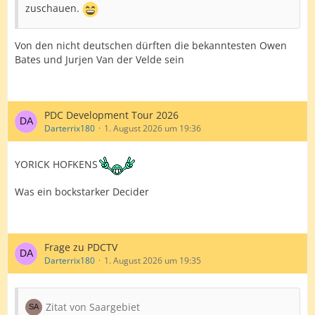
zuschauen.
Von den nicht deutschen dürften die bekanntesten Owen
Bates und Jurjen Van der Velde sein
PDC Development Tour 2026
Darterrix180
1. August 2026 um 19:36
YORICK HOFKENS
Was ein bockstarker Decider
Frage zu PDCTV
Darterrix180
1. August 2026 um 19:35
Zitat von Saargebiet