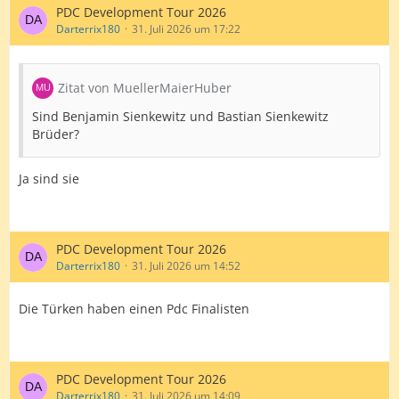
PDC Development Tour 2026
Darterrix180
31. Juli 2026 um 17:22
Zitat von MuellerMaierHuber
Sind Benjamin Sienkewitz und Bastian Sienkewitz
Brüder?
Ja sind sie
PDC Development Tour 2026
Darterrix180
31. Juli 2026 um 14:52
Die Türken haben einen Pdc Finalisten
PDC Development Tour 2026
Darterrix180
31. Juli 2026 um 14:09