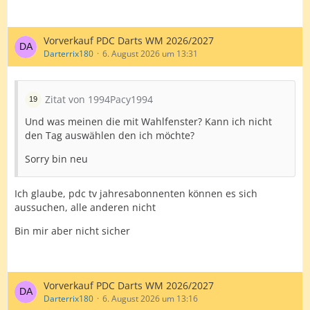
Vorverkauf PDC Darts WM 2026/2027
Darterrix180
6. August 2026 um 13:31
Zitat von 1994Pacy1994
Und was meinen die mit Wahlfenster? Kann ich nicht
den Tag auswählen den ich möchte?
Sorry bin neu
Ich glaube, pdc tv jahresabonnenten können es sich
aussuchen, alle anderen nicht
Bin mir aber nicht sicher
Vorverkauf PDC Darts WM 2026/2027
Darterrix180
6. August 2026 um 13:16