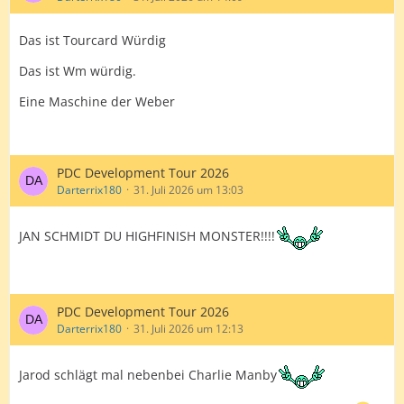
Das ist Tourcard Würdig
Das ist Wm würdig.
Eine Maschine der Weber
PDC Development Tour 2026
Darterrix180
31. Juli 2026 um 13:03
JAN SCHMIDT DU HIGHFINISH MONSTER!!!!
PDC Development Tour 2026
Darterrix180
31. Juli 2026 um 12:13
Jarod schlägt mal nebenbei Charlie Manby