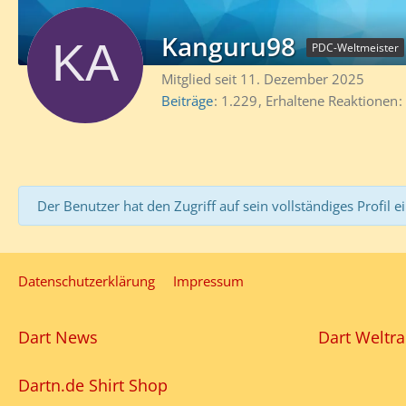
Kanguru98
PDC-Weltmeister
Mitglied seit 11. Dezember 2025
Beiträge
1.229
Erhaltene Reaktionen
Der Benutzer hat den Zugriff auf sein vollständiges Profil e
Datenschutzerklärung
Impressum
Dart News
Dart Weltra
Dartn.de Shirt Shop