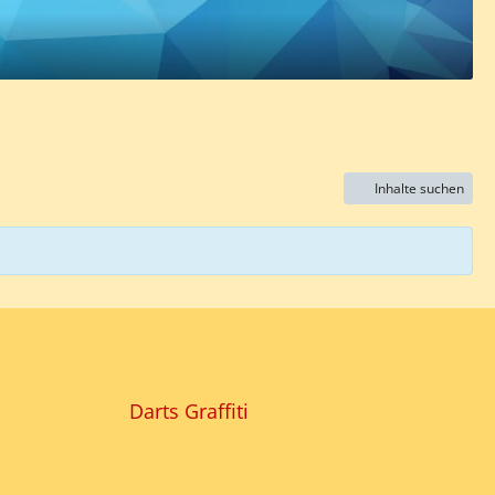
Inhalte suchen
Darts Graffiti