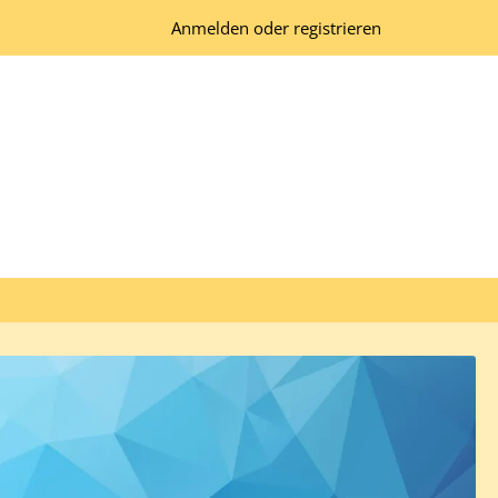
Anmelden oder registrieren