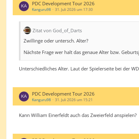
PDC Development Tour 2026
Kanguru98
31. Juli 2026 um 17:30
Zitat von God_of_Darts
Zwillinge oder untersch. Alter?
Nächste Frage wer halt das genaue Alter bzw. Geburtsj
Unterschiedliches Alter. Laut der Spielerseite bei der W
PDC Development Tour 2026
Kanguru98
31. Juli 2026 um 15:21
Kann William Einerfeldt auch das Zweierfeld anspielen?