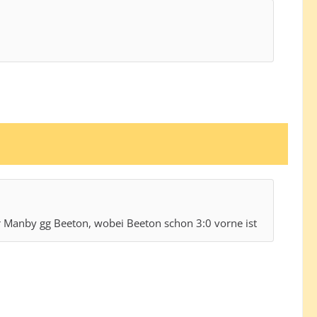
r Manby gg Beeton, wobei Beeton schon 3:0 vorne ist