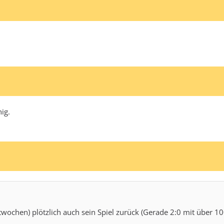
ig.
ochen) plötzlich auch sein Spiel zurück (Gerade 2:0 mit über 10