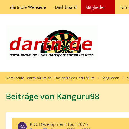
dartn.de Webseite
Dashboard
Mitglieder
For
Dart Forum - dartn-forum.de - Das dartn.de Dart Forum
Mitglieder
K
Beiträge von Kanguru98
PDC Development Tour 2026