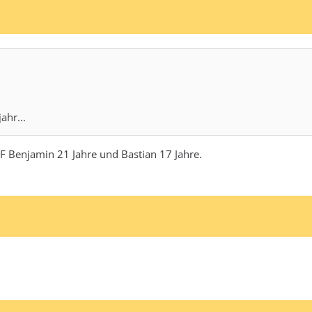
ahr...
DF Benjamin 21 Jahre und Bastian 17 Jahre.