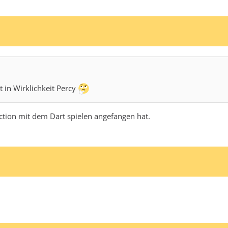
 in Wirklichkeit Percy
iction mit dem Dart spielen angefangen hat.