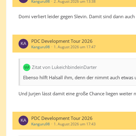
Kanguru98
2. August 2026 um 13:38
Domi verliert leider gegen Slevin. Damit sind dann auch 
PDC Development Tour 2026
Kanguru98
1. August 2026 um 17:47
Zitat von LukeichbindeinDarter
Ebenso hilft Halsall ihm, denn der nimmt auch etwas 
Und Jurjen lässt damit eine große Chance liegen weite
PDC Development Tour 2026
Kanguru98
1. August 2026 um 17:43