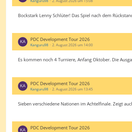
Kanguru98
2. August 2026 um 15:08
Bockstark Lenny Schlüter! Das Spiel nach dem Rücksta
PDC Development Tour 2026
Kanguru98
2. August 2026 um 14:00
Es kommen noch 4 Turniere, Anfang Oktober. Die Ausgang
PDC Development Tour 2026
Kanguru98
2. August 2026 um 13:45
Sieben verschiedene Nationen im Achtelfinale. Zeigt auch
PDC Development Tour 2026