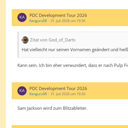
PDC Development Tour 2026
Kanguru98
31. Juli 2026 um 19:36
Zitat von God_of_Darts
Hat vielleicht nur seinen Vornamen geändert und heißt
Kann sein. Ich bin eher verwundert, dass er nach Pulp F
PDC Development Tour 2026
Kanguru98
31. Juli 2026 um 19:26
Sam Jackson wird zum Blitzableiter.