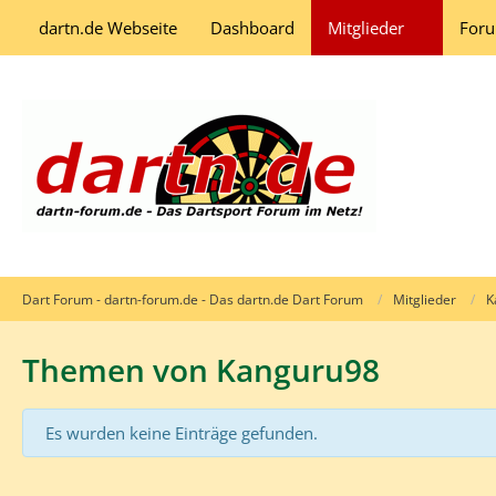
dartn.de Webseite
Dashboard
Mitglieder
For
Dart Forum - dartn-forum.de - Das dartn.de Dart Forum
Mitglieder
K
Themen von Kanguru98
Es wurden keine Einträge gefunden.