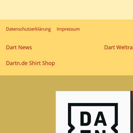
Datenschutzerklärung
Impressum
Dart News
Dart Weltra
Dartn.de Shirt Shop