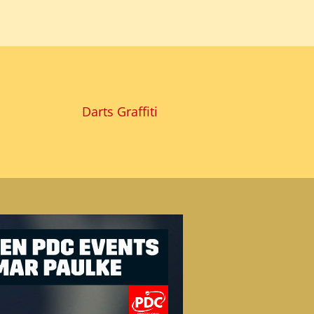
Darts Graffiti