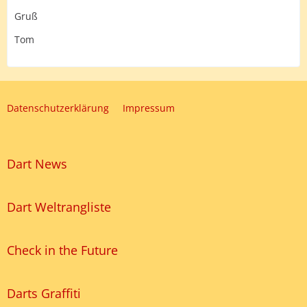
Gruß
Tom
Datenschutzerklärung
Impressum
Dart News
Dart Weltrangliste
Check in the Future
Darts Graffiti