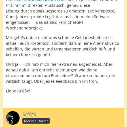
mit ihm im direkten Austausch, genau diese
Lösung durch etwas Besseres zu ersetzen. Die komplette,
über Jahre erprobte Logik daraus ist in meine Software
eingeflossen — das ist also kein ChatGPT-
Wochenendprojekt.
Mir geht's dabei nicht ums schnelle Geld (deshalb ist es
aktuell auch kostenlos), sondern darum, eine Alternative zu
schaffen, die Wirten und Organisatoren wirklich hilft und
keinem Konzern gehört.
Und ja — ich hab mich hier extra neu angemeldet. Aber
genau dafür: um ehrliche Meinungen wie deine
einzusammeln und am Ende eine Software zu haben, die
wirklich taugt. Über jedes Feedback bin ich froh.
Liebe Grüße!
ScYcS
Meister-Darter