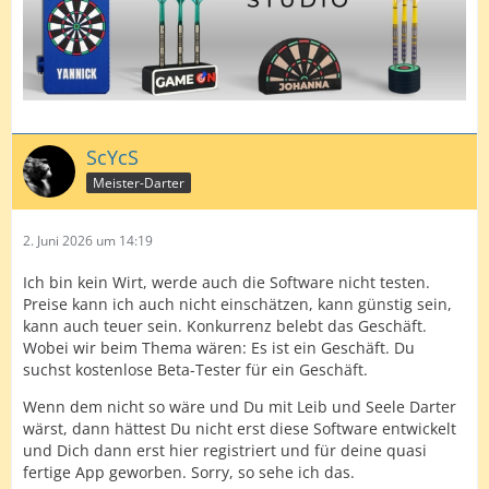
ScYcS
Meister-Darter
2. Juni 2026 um 14:19
Ich bin kein Wirt, werde auch die Software nicht testen.
Preise kann ich auch nicht einschätzen, kann günstig sein,
kann auch teuer sein. Konkurrenz belebt das Geschäft.
Wobei wir beim Thema wären: Es ist ein Geschäft. Du
suchst kostenlose Beta-Tester für ein Geschäft.
Wenn dem nicht so wäre und Du mit Leib und Seele Darter
wärst, dann hättest Du nicht erst diese Software entwickelt
und Dich dann erst hier registriert und für deine quasi
fertige App geworben. Sorry, so sehe ich das.