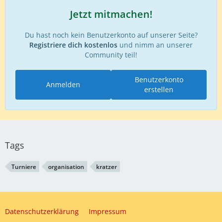
Jetzt mitmachen!
Du hast noch kein Benutzerkonto auf unserer Seite?
Registriere dich kostenlos
und nimm an unserer
Community teil!
Benutzerkonto
Anmelden
erstellen
Tags
Turniere
organisation
kratzer
Datenschutzerklärung
Impressum