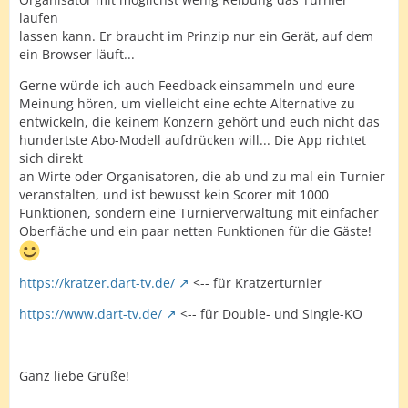
laufen
lassen kann. Er braucht im Prinzip nur ein Gerät, auf dem
ein Browser läuft...
Gerne würde ich auch Feedback einsammeln und eure
Meinung hören, um vielleicht eine echte Alternative zu
entwickeln, die keinem Konzern gehört und euch nicht das
hundertste Abo-Modell aufdrücken will... Die App richtet
sich direkt
an Wirte oder Organisatoren, die ab und zu mal ein Turnier
veranstalten, und ist bewusst kein Scorer mit 1000
Funktionen, sondern eine Turnierverwaltung mit einfacher
Oberfläche und ein paar netten Funktionen für die Gäste!
https://kratzer.dart-tv.de/
<-- für Kratzerturnier
https://www.dart-tv.de/
<-- für Double- und Single-KO
Ganz liebe Grüße!