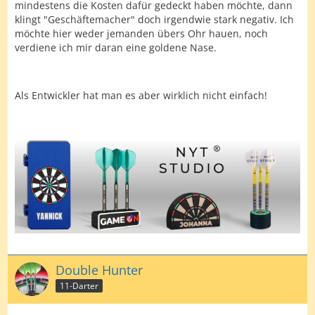
mindestens die Kosten dafür gedeckt haben möchte, dann
klingt "Geschäftemacher" doch irgendwie stark negativ. Ich
möchte hier weder jemanden übers Ohr hauen, noch
verdiene ich mir daran eine goldene Nase.
Als Entwickler hat man es aber wirklich nicht einfach!
Double Hunter
11-Darter