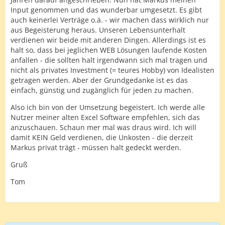
Input genommen und das wunderbar umgesetzt. Es gibt
auch keinerlei Verträge o.ä. - wir machen dass wirklich nur
aus Begeisterung heraus. Unseren Lebensunterhalt
verdienen wir beide mit anderen Dingen. Allerdings ist es
halt so, dass bei jeglichen WEB Lösungen laufende Kosten
anfallen - die sollten halt irgendwann sich mal tragen und
nicht als privates Investment (= teures Hobby) von Idealisten
getragen werden. Aber der Grundgedanke ist es das
einfach, günstig und zugänglich für jeden zu machen.
Also ich bin von der Umsetzung begeistert. Ich werde alle
Nutzer meiner alten Excel Software empfehlen, sich das
anzuschauen. Schaun mer mal was draus wird. Ich will
damit KEIN Geld verdienen, die Unkosten - die derzeit
Markus privat trägt - müssen halt gedeckt werden.
Gruß
Tom