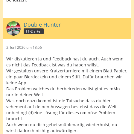
Double Hunter
11-Darter
2. Juni 2026 um 18:56
Wir diskutieren ja und Feedback hast du auch. Auch wenn
es nicht das Feedback ist was du haben willst.
Wir gestalten unsere Kratzerturniere mit einem Blatt Papier,
ein paar Bierdeckeln und einem Stift. Dafür brauchen wir
keine App.
Das Problem welches du herbeireden willst gibt es mMn
nur in deiner Welt.
Was noch dazu kommt ist die Tatsache dass du hier
vehement auf deinen Aussagen bestehst dass die Welt
unbedingt (d)eine Lösung für dieses ominöse Problem
braucht.
Auch wenn du dich gebetsmühlenartig wiederholst, du
wirst dadurch nicht glaubwürdiger.