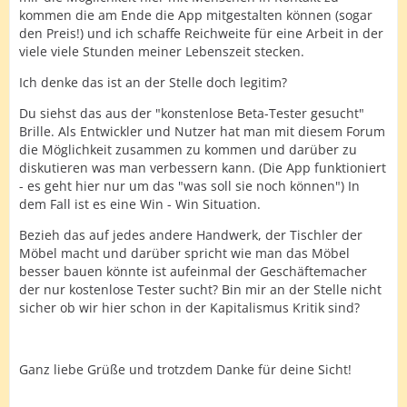
kommen die am Ende die App mitgestalten können (sogar
den Preis!) und ich schaffe Reichweite für eine Arbeit in der
viele viele Stunden meiner Lebenszeit stecken.
Ich denke das ist an der Stelle doch legitim?
Du siehst das aus der "konstenlose Beta-Tester gesucht"
Brille. Als Entwickler und Nutzer hat man mit diesem Forum
die Möglichkeit zusammen zu kommen und darüber zu
diskutieren was man verbessern kann. (Die App funktioniert
- es geht hier nur um das "was soll sie noch können") In
dem Fall ist es eine Win - Win Situation.
Bezieh das auf jedes andere Handwerk, der Tischler der
Möbel macht und darüber spricht wie man das Möbel
besser bauen könnte ist aufeinmal der Geschäftemacher
der nur kostenlose Tester sucht? Bin mir an der Stelle nicht
sicher ob wir hier schon in der Kapitalismus Kritik sind?
Ganz liebe Grüße und trotzdem Danke für deine Sicht!