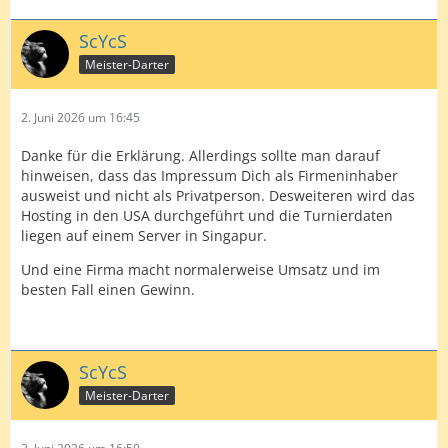
ScYcS
Meister-Darter
2. Juni 2026 um 16:45
Danke für die Erklärung. Allerdings sollte man darauf
hinweisen, dass das Impressum Dich als Firmeninhaber
ausweist und nicht als Privatperson. Desweiteren wird das
Hosting in den USA durchgeführt und die Turnierdaten
liegen auf einem Server in Singapur.
Und eine Firma macht normalerweise Umsatz und im
besten Fall einen Gewinn.
ScYcS
Meister-Darter