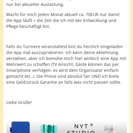
nur bei aktueller Auslastung.
Macht für mich jeden Monat aktuell ca. 70EUR nur damit
die App läuft + die Zeit die ich mit der Entwicklung und
Pflege beschäftigt bin.
Falls du Turniere veranstaltest bist du herzlich eingeladen
die App mal auszuprobieren. Ich kann deine Ablehnung
verstehen, aber ich bemühe mich hier wirklich eine App mit
Mehrwert zu schaffen (TV Ansicht, Gäste können das per
Smartphone verfolgen, es wird dem Organisator einfach
gemacht etc..). Die Preise sind absolut fair UND ich biete
eine Geldzurück Garantie an falls was nicht passen sollte.
Liebe Grüße!