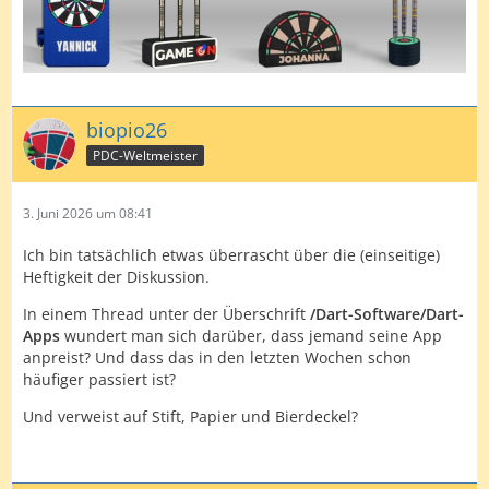
biopio26
PDC-Weltmeister
3. Juni 2026 um 08:41
Ich bin tatsächlich etwas überrascht über die (einseitige)
Heftigkeit der Diskussion.
In einem Thread unter der Überschrift
/Dart-Software/Dart-
Apps
wundert man sich darüber, dass jemand seine App
anpreist? Und dass das in den letzten Wochen schon
häufiger passiert ist?
Und verweist auf Stift, Papier und Bierdeckel?