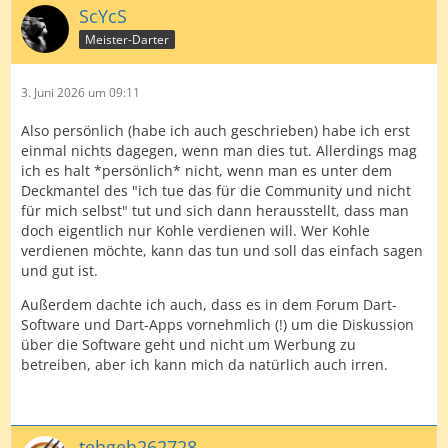
ScYcS
Meister-Darter
3. Juni 2026 um 09:11
Also persönlich (habe ich auch geschrieben) habe ich erst
einmal nichts dagegen, wenn man dies tut. Allerdings mag
ich es halt *persönlich* nicht, wenn man es unter dem
Deckmantel des "ich tue das für die Community und nicht
für mich selbst" tut und sich dann herausstellt, dass man
doch eigentlich nur Kohle verdienen will. Wer Kohle
verdienen möchte, kann das tun und soll das einfach sagen
und gut ist.
Außerdem dachte ich auch, dass es in dem Forum Dart-
Software und Dart-Apps vornehmlich (!) um die Diskussion
über die Software geht und nicht um Werbung zu
betreiben, aber ich kann mich da natürlich auch irren.
tehgeh262728