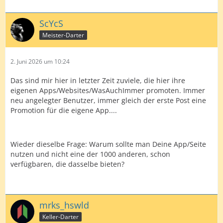
ScYcS
Meister-Darter
2. Juni 2026 um 10:24
Das sind mir hier in letzter Zeit zuviele, die hier ihre
eigenen Apps/Websites/WasAuchImmer promoten. Immer
neu angelegter Benutzer, immer gleich der erste Post eine
Promotion für die eigene App....
Wieder dieselbe Frage: Warum sollte man Deine App/Seite
nutzen und nicht eine der 1000 anderen, schon
verfügbaren, die dasselbe bieten?
mrks_hswld
Keller-Darter