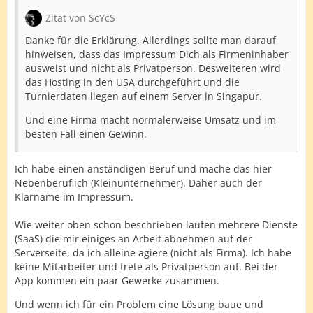
Zitat von ScYcS
Danke für die Erklärung. Allerdings sollte man darauf
hinweisen, dass das Impressum Dich als Firmeninhaber
ausweist und nicht als Privatperson. Desweiteren wird
das Hosting in den USA durchgeführt und die
Turnierdaten liegen auf einem Server in Singapur.
Und eine Firma macht normalerweise Umsatz und im
besten Fall einen Gewinn.
Ich habe einen anständigen Beruf und mache das hier
Nebenberuflich (Kleinunternehmer). Daher auch der
Klarname im Impressum.
Wie weiter oben schon beschrieben laufen mehrere Dienste
(SaaS) die mir einiges an Arbeit abnehmen auf der
Serverseite, da ich alleine agiere (nicht als Firma). Ich habe
keine Mitarbeiter und trete als Privatperson auf. Bei der
App kommen ein paar Gewerke zusammen.
Und wenn ich für ein Problem eine Lösung baue und