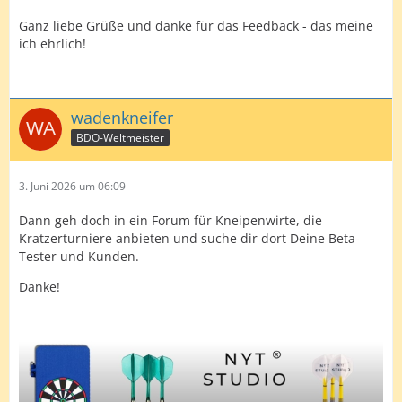
Ganz liebe Grüße und danke für das Feedback - das meine
ich ehrlich!
wadenkneifer
BDO-Weltmeister
3. Juni 2026 um 06:09
Dann geh doch in ein Forum für Kneipenwirte, die
Kratzerturniere anbieten und suche dir dort Deine Beta-
Tester und Kunden.
Danke!