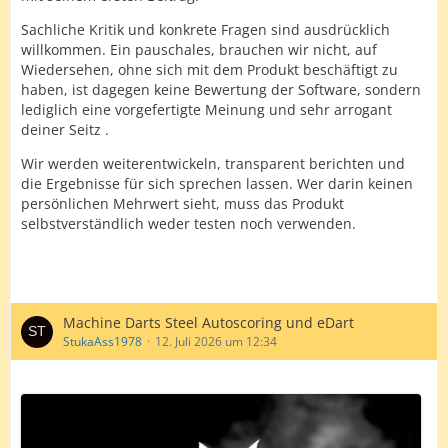
Sachliche Kritik und konkrete Fragen sind ausdrücklich
willkommen. Ein pauschales, brauchen wir nicht, auf
Wiedersehen, ohne sich mit dem Produkt beschäftigt zu
haben, ist dagegen keine Bewertung der Software, sondern
lediglich eine vorgefertigte Meinung und sehr arrogant
deiner Seitz .
Wir werden weiterentwickeln, transparent berichten und
die Ergebnisse für sich sprechen lassen. Wer darin keinen
persönlichen Mehrwert sieht, muss das Produkt
selbstverständlich weder testen noch verwenden.
Machine Darts Steel Autoscoring und eDart
StukaAss1978
12. Juli 2026 um 12:34