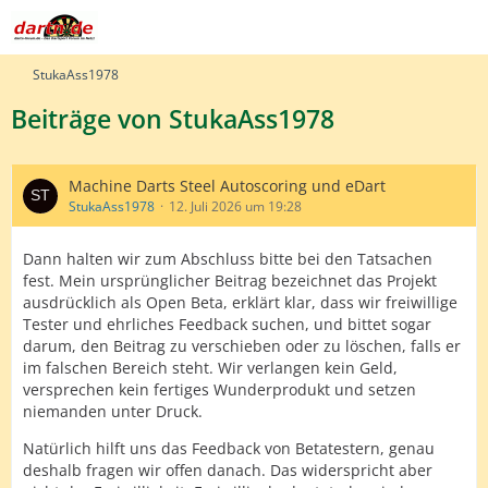
StukaAss1978
Beiträge von StukaAss1978
Machine Darts Steel Autoscoring und eDart
StukaAss1978
12. Juli 2026 um 19:28
Dann halten wir zum Abschluss bitte bei den Tatsachen
fest. Mein ursprünglicher Beitrag bezeichnet das Projekt
ausdrücklich als Open Beta, erklärt klar, dass wir freiwillige
Tester und ehrliches Feedback suchen, und bittet sogar
darum, den Beitrag zu verschieben oder zu löschen, falls er
im falschen Bereich steht. Wir verlangen kein Geld,
versprechen kein fertiges Wunderprodukt und setzen
niemanden unter Druck.
Natürlich hilft uns das Feedback von Betatestern, genau
deshalb fragen wir offen danach. Das widerspricht aber