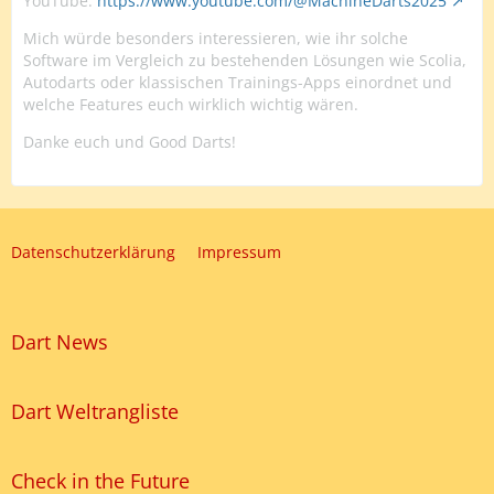
YouTube:
https://www.youtube.com/@MachineDarts2025
Mich würde besonders interessieren, wie ihr solche
Software im Vergleich zu bestehenden Lösungen wie Scolia,
Autodarts oder klassischen Trainings-Apps einordnet und
welche Features euch wirklich wichtig wären.
Danke euch und Good Darts!
Datenschutzerklärung
Impressum
Dart News
Dart Weltrangliste
Check in the Future