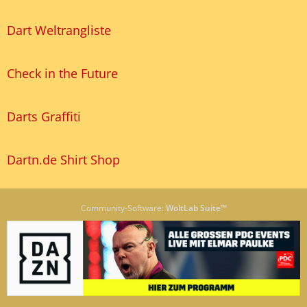
Dart Weltrangliste
Check in the Future
Darts Graffiti
Dartn.de Shirt Shop
Community-Software:
WoltLab Suite™