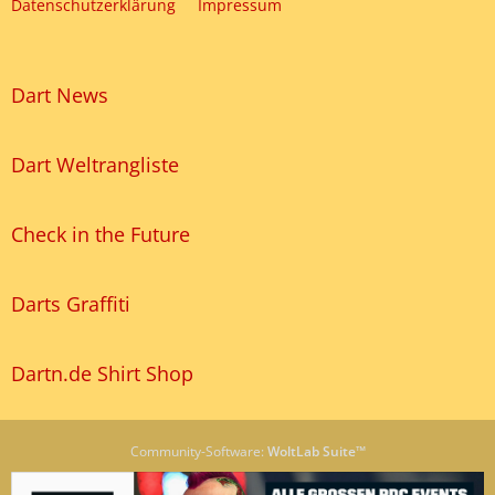
Datenschutzerklärung
Impressum
Dart News
Dart Weltrangliste
Check in the Future
Darts Graffiti
Dartn.de Shirt Shop
Community-Software:
WoltLab Suite™