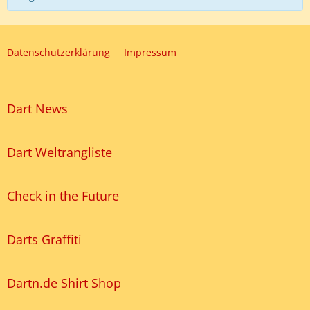
Datenschutzerklärung
Impressum
Dart News
Dart Weltrangliste
Check in the Future
Darts Graffiti
Dartn.de Shirt Shop