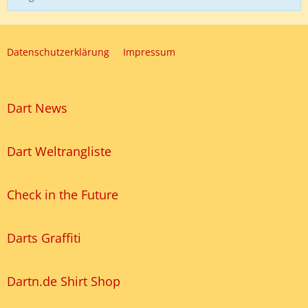
Datenschutzerklärung
Impressum
Dart News
Dart Weltrangliste
Check in the Future
Darts Graffiti
Dartn.de Shirt Shop