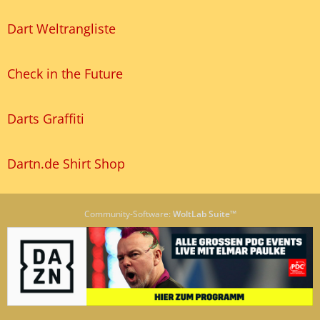
Dart Weltrangliste
Check in the Future
Darts Graffiti
Dartn.de Shirt Shop
Community-Software:
WoltLab Suite™