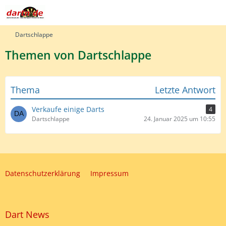
Dartschlappe
Themen von Dartschlappe
Thema
Letzte Antwort
Verkaufe einige Darts
4
Dartschlappe
24. Januar 2025 um 10:55
Datenschutzerklärung
Impressum
Dart News