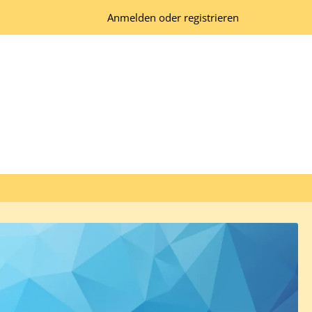
Anmelden oder registrieren