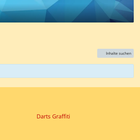
Inhalte suchen
Darts Graffiti