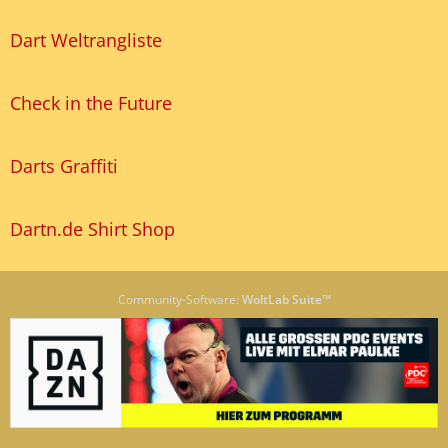
Dart Weltrangliste
Check in the Future
Darts Graffiti
Dartn.de Shirt Shop
Community-Software:
WoltLab Suite™