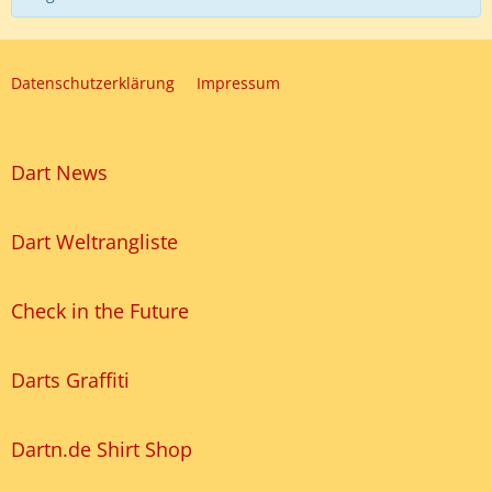
Datenschutzerklärung
Impressum
Dart News
Dart Weltrangliste
Check in the Future
Darts Graffiti
Dartn.de Shirt Shop