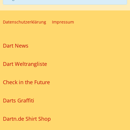
Datenschutzerklärung
Impressum
Dart News
Dart Weltrangliste
Check in the Future
Darts Graffiti
Dartn.de Shirt Shop