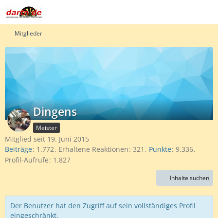
Mitglieder
Dingens
Meister
Mitglied seit 19. Juni 2015
Beiträge
1.772
Erhaltene Reaktionen
321
Punkte
9.336
Profil-Aufrufe
1.827
Inhalte suchen
Der Benutzer hat den Zugriff auf sein vollständiges Profil
eingeschränkt.