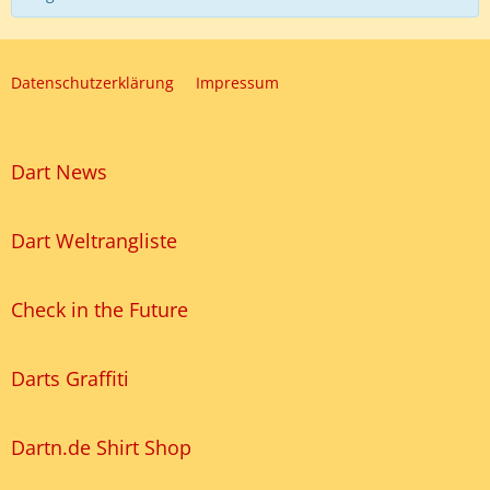
Datenschutzerklärung
Impressum
Dart News
Dart Weltrangliste
Check in the Future
Darts Graffiti
Dartn.de Shirt Shop