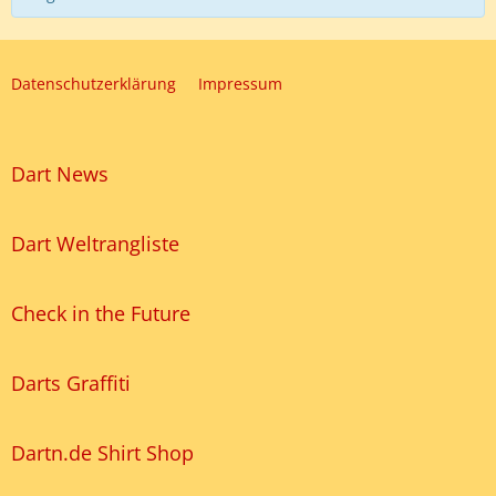
Datenschutzerklärung
Impressum
Dart News
Dart Weltrangliste
Check in the Future
Darts Graffiti
Dartn.de Shirt Shop