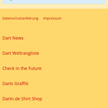
Datenschutzerklärung
Impressum
Dart News
Dart Weltrangliste
Check in the Future
Darts Graffiti
Dartn.de Shirt Shop