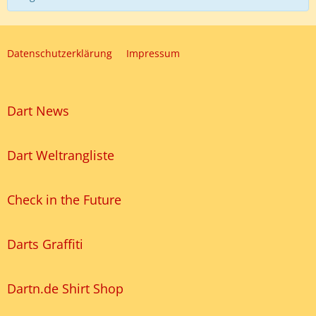
Datenschutzerklärung
Impressum
Dart News
Dart Weltrangliste
Check in the Future
Darts Graffiti
Dartn.de Shirt Shop