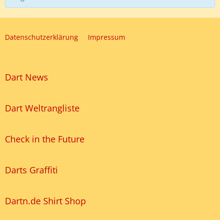
Datenschutzerklärung
Impressum
Dart News
Dart Weltrangliste
Check in the Future
Darts Graffiti
Dartn.de Shirt Shop