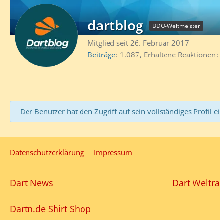
dartblog
BDO-Weltmeister
Mitglied seit 26. Februar 2017
Beiträge
1.087
Erhaltene Reaktionen
Der Benutzer hat den Zugriff auf sein vollständiges Profil e
Datenschutzerklärung
Impressum
Dart News
Dart Weltra
Dartn.de Shirt Shop