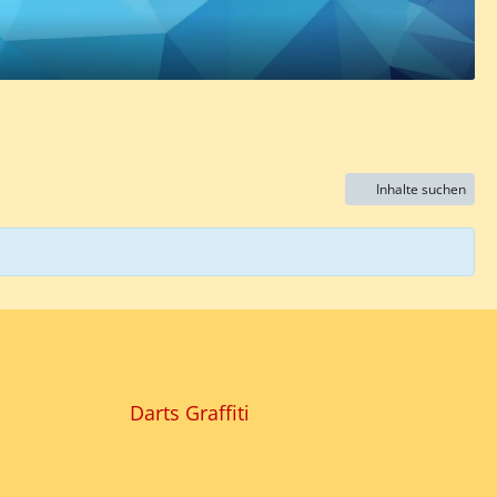
Inhalte suchen
Darts Graffiti