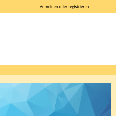
Anmelden oder registrieren