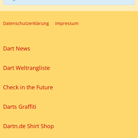
Datenschutzerklärung
Impressum
Dart News
Dart Weltrangliste
Check in the Future
Darts Graffiti
Dartn.de Shirt Shop