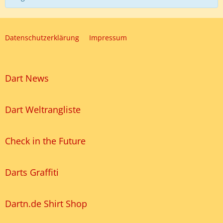
Datenschutzerklärung
Impressum
Dart News
Dart Weltrangliste
Check in the Future
Darts Graffiti
Dartn.de Shirt Shop