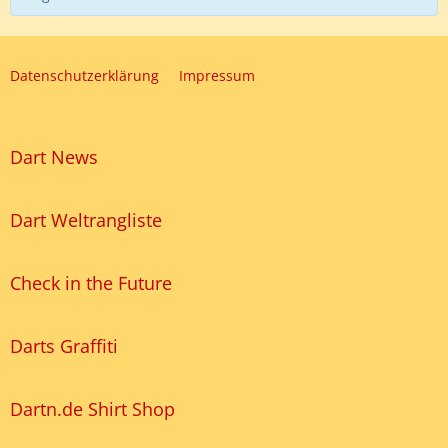
Datenschutzerklärung
Impressum
Dart News
Dart Weltrangliste
Check in the Future
Darts Graffiti
Dartn.de Shirt Shop