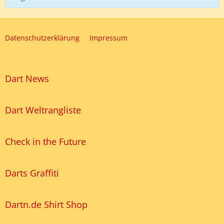
Datenschutzerklärung
Impressum
Dart News
Dart Weltrangliste
Check in the Future
Darts Graffiti
Dartn.de Shirt Shop