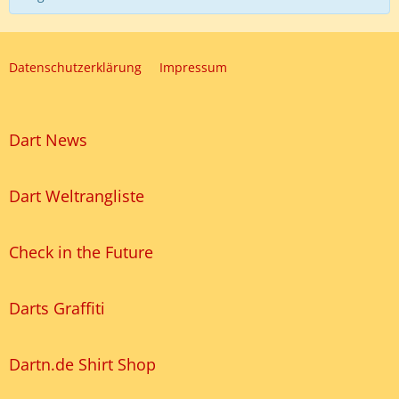
Datenschutzerklärung
Impressum
Dart News
Dart Weltrangliste
Check in the Future
Darts Graffiti
Dartn.de Shirt Shop