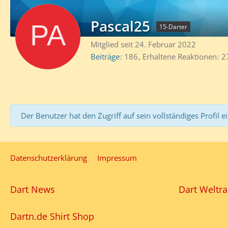
Pascal25
15-Darter
Mitglied seit 24. Februar 2022
Beiträge
186
Erhaltene Reaktionen
2
Der Benutzer hat den Zugriff auf sein vollständiges Profil e
Datenschutzerklärung
Impressum
Dart News
Dart Weltra
Dartn.de Shirt Shop