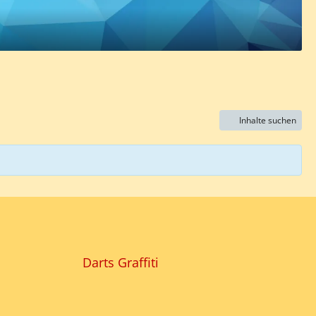
Inhalte suchen
Darts Graffiti