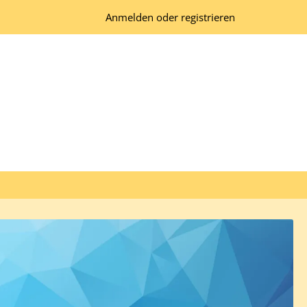
Anmelden oder registrieren