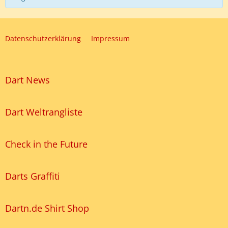
Datenschutzerklärung
Impressum
Dart News
Dart Weltrangliste
Check in the Future
Darts Graffiti
Dartn.de Shirt Shop