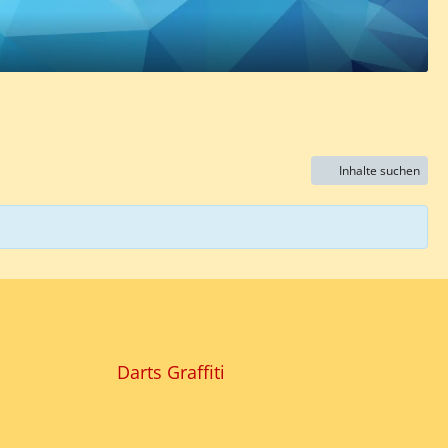
Inhalte suchen
Darts Graffiti