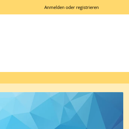
Anmelden oder registrieren