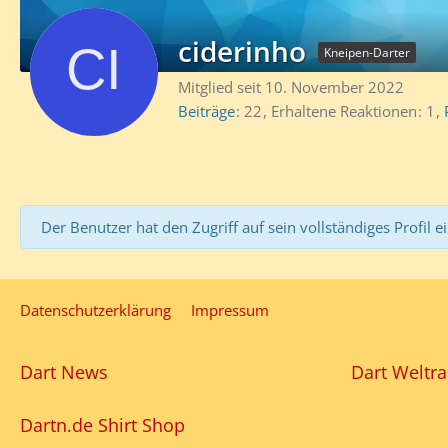
ciderinho
Kneipen-Darter
Mitglied seit 10. November 2022
Beiträge
22
Erhaltene Reaktionen
1
Der Benutzer hat den Zugriff auf sein vollständiges Profil e
Datenschutzerklärung
Impressum
Dart News
Dart Weltra
Dartn.de Shirt Shop