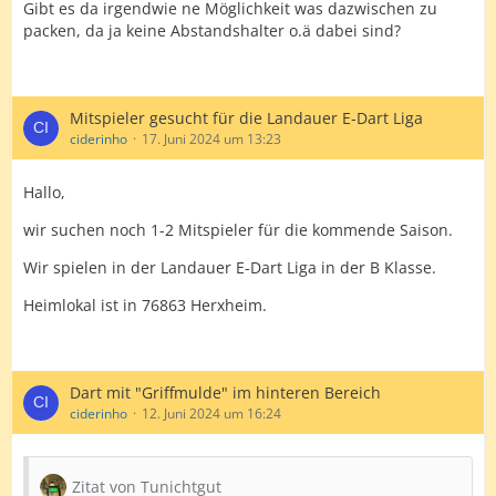
Gibt es da irgendwie ne Möglichkeit was dazwischen zu
packen, da ja keine Abstandshalter o.ä dabei sind?
Mitspieler gesucht für die Landauer E-Dart Liga
ciderinho
17. Juni 2024 um 13:23
Hallo,
wir suchen noch 1-2 Mitspieler für die kommende Saison.
Wir spielen in der Landauer E-Dart Liga in der B Klasse.
Heimlokal ist in 76863 Herxheim.
Dart mit "Griffmulde" im hinteren Bereich
ciderinho
12. Juni 2024 um 16:24
Zitat von Tunichtgut