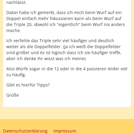
nachlässt.
Dabei habe ich gemerkt, dass ich mich beim Wurf auf ein
Doppel einfach mehr fokussieren kann als beim Wurf auf
die Triple 20, obwohl ich "eigentlich" beim Wurf nix anders
mache.
Ich verfehle das Triple sehr viel häufiger und deutlich
weiter als die Doppelfelder. (Ja ich weiß die Doppelfelder
sind größer und es ist logisch dass ich sie häufiger treffe,
aber ich denke ihr wisst was ich meine)
Also Würfe sogar in die 12 oder in die 4 passieren leider viel
zu häufig.
Gibt es hierfür Tipps?
Grüße
Datenschutzerklärung
Impressum