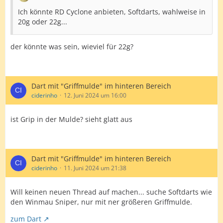
Ich könnte RD Cyclone anbieten, Softdarts, wahlweise in
20g oder 22g...
der könnte was sein, wieviel für 22g?
Dart mit "Griffmulde" im hinteren Bereich
ciderinho
12. Juni 2024 um 16:00
ist Grip in der Mulde? sieht glatt aus
Dart mit "Griffmulde" im hinteren Bereich
ciderinho
11. Juni 2024 um 21:38
Will keinen neuen Thread auf machen... suche Softdarts wie
den Winmau Sniper, nur mit ner größeren Griffmulde.
zum Dart