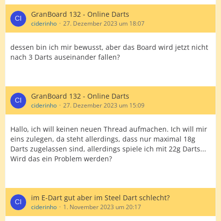
GranBoard 132 - Online Darts
ciderinho
27. Dezember 2023 um 18:07
dessen bin ich mir bewusst, aber das Board wird jetzt nicht
nach 3 Darts auseinander fallen?
GranBoard 132 - Online Darts
ciderinho
27. Dezember 2023 um 15:09
Hallo, ich will keinen neuen Thread aufmachen. Ich will mir
eins zulegen, da steht allerdings, dass nur maximal 18g
Darts zugelassen sind, allerdings spiele ich mit 22g Darts...
Wird das ein Problem werden?
im E-Dart gut aber im Steel Dart schlecht?
ciderinho
1. November 2023 um 20:17