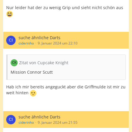
Nur leider hat der zu wenig Grip und sieht nicht schön aus
suche ähnliche Darts
ciderinho
9. Januar 2024 um 22:10
Zitat von Cupcake Knight
Mission Connor Scutt
Hab ich mir bereits angeguckt aber die Griffmulde ist mir zu
weit hinten
suche ähnliche Darts
ciderinho
9. Januar 2024 um 21:55