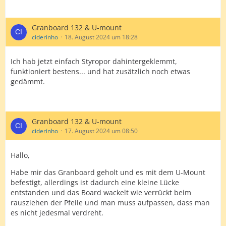
Granboard 132 & U-mount
ciderinho
18. August 2024 um 18:28
Ich hab jetzt einfach Styropor dahintergeklemmt,
funktioniert bestens... und hat zusätzlich noch etwas
gedämmt.
Granboard 132 & U-mount
ciderinho
17. August 2024 um 08:50
Hallo,
Habe mir das Granboard geholt und es mit dem U-Mount
befestigt, allerdings ist dadurch eine kleine Lücke
entstanden und das Board wackelt wie verrückt beim
rausziehen der Pfeile und man muss aufpassen, dass man
es nicht jedesmal verdreht.