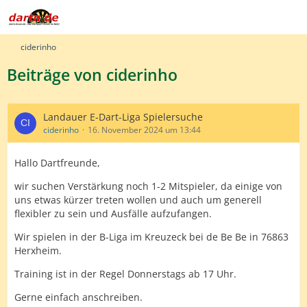
ciderinho
Beiträge von ciderinho
Landauer E-Dart-Liga Spielersuche
ciderinho
16. November 2024 um 13:44
Hallo Dartfreunde,
wir suchen Verstärkung noch 1-2 Mitspieler, da einige von
uns etwas kürzer treten wollen und auch um generell
flexibler zu sein und Ausfälle aufzufangen.
Wir spielen in der B-Liga im Kreuzeck bei de Be Be in 76863
Herxheim.
Training ist in der Regel Donnerstags ab 17 Uhr.
Gerne einfach anschreiben.