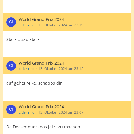
World Grand Prix 2024
ciderinho
13. Oktober 2024 um 23:19
Stark... sau stark
World Grand Prix 2024
ciderinho
13. Oktober 2024 um 23:15
auf gehts Mike, schapps dir
World Grand Prix 2024
ciderinho
13. Oktober 2024 um 23:07
De Decker muss das jetzt zu machen