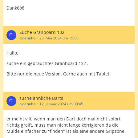
Dankööö
Suche Granboard 132
ciderinho
28. Mai 2024 um 15:08
Hallo,
suche ein gebrauchtes Granboard 132 .
Bitte nur die neue Version. Gerne auch mit Tablet.
suche ähnliche Darts
ciderinho
12. Januar 2024 um 09:45
er meint vllt, wenn man den Dart doch mal nicht sofort
richtig greift, muss man nicht lange korrigieren da die
Mulde einfacher zu "finden" ist als eine andere Gripzone.