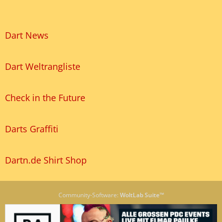
Dart News
Dart Weltrangliste
Check in the Future
Darts Graffiti
Dartn.de Shirt Shop
Community-Software:
WoltLab Suite™