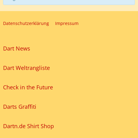
Datenschutzerklärung
Impressum
Dart News
Dart Weltrangliste
Check in the Future
Darts Graffiti
Dartn.de Shirt Shop