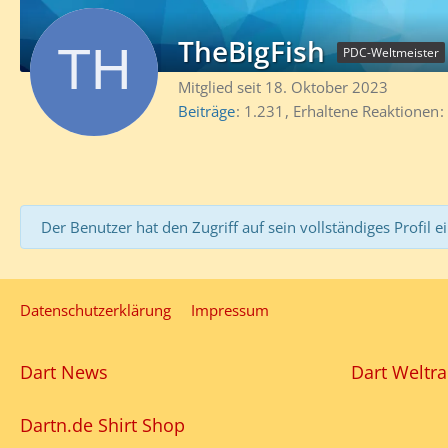
TheBigFish
PDC-Weltmeister
Mitglied seit 18. Oktober 2023
Beiträge
1.231
Erhaltene Reaktionen
Der Benutzer hat den Zugriff auf sein vollständiges Profil e
Datenschutzerklärung
Impressum
Dart News
Dart Weltra
Dartn.de Shirt Shop