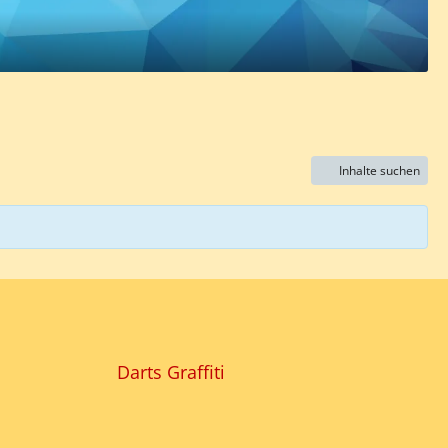
Inhalte suchen
Darts Graffiti