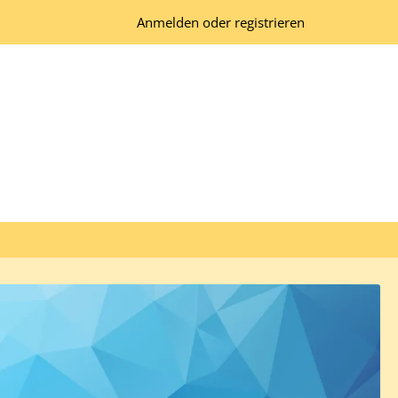
Anmelden oder registrieren