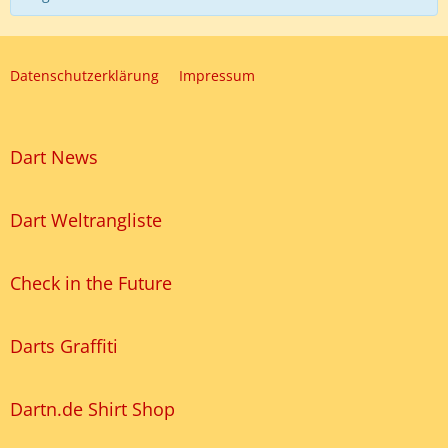
Datenschutzerklärung
Impressum
Dart News
Dart Weltrangliste
Check in the Future
Darts Graffiti
Dartn.de Shirt Shop