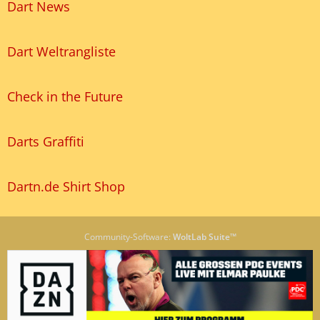
Dart News
Dart Weltrangliste
Check in the Future
Darts Graffiti
Dartn.de Shirt Shop
Community-Software:
WoltLab Suite™