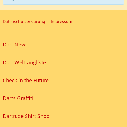
Datenschutzerklärung
Impressum
Dart News
Dart Weltrangliste
Check in the Future
Darts Graffiti
Dartn.de Shirt Shop